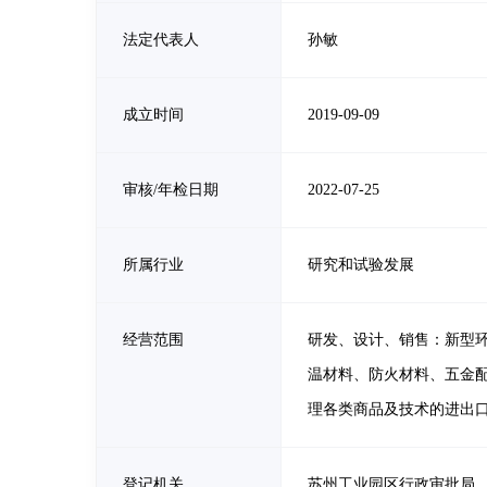
法定代表人
孙敏
成立时间
2019-09-09
审核/年检日期
2022-07-25
所属行业
研究和试验发展
经营范围
研发、设计、销售：新型
温材料、防火材料、五金
理各类商品及技术的进出
登记机关
苏州工业园区行政审批局