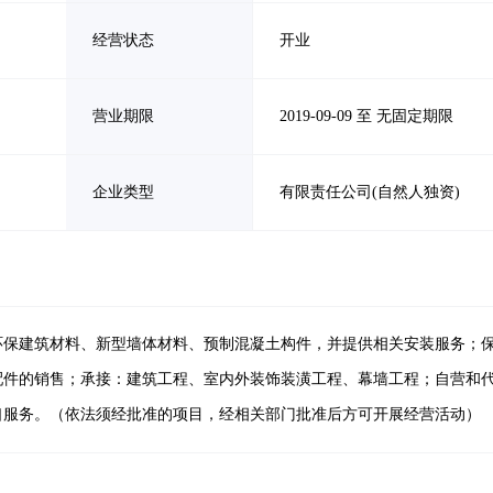
经营状态
开业
营业期限
2019-09-09 至 无固定期限
企业类型
有限责任公司(自然人独资)
环保建筑材料、新型墙体材料、预制混凝土构件，并提供相关安装服务；
配件的销售；承接：建筑工程、室内外装饰装潢工程、幕墙工程；自营和
口服务。（依法须经批准的项目，经相关部门批准后方可开展经营活动）