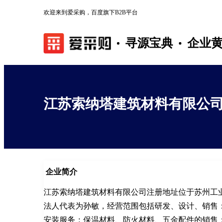
欢迎来到爱采购，百度旗下B2B平台
寻源宝典
企业
江苏索纳塔建筑材料有限公
企业简介
江苏索纳塔建筑材料有限公司注册地址位于苏州工业
法人代表为孙敏，经营范围包括研发、设计、销售
安装服务；保温材料、防火材料、五金配件的销售