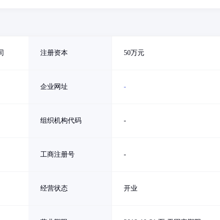
司
注册资本
50万元
企业网址
-
组织机构代码
-
工商注册号
-
经营状态
开业