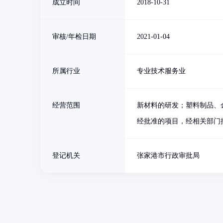
成立时间
2018-10-31
审核/年检日期
2021-01-04
所属行业
专业技术服务业
经营范围
新材料的研发；塑料制品、
经批准的项目，经相关部门
登记机关
张家港市行政审批局