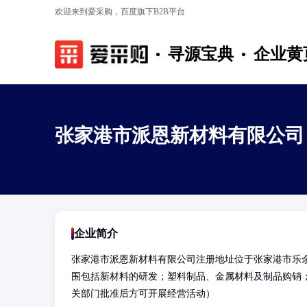
欢迎来到爱采购，百度旗下B2B平台
寻源宝典
企业黄
张家港市派恩新材料有限公司
企业简介
张家港市派恩新材料有限公司注册地址位于张家港市乐
围包括新材料的研发；塑料制品、金属材料及制品购销
关部门批准后方可开展经营活动）