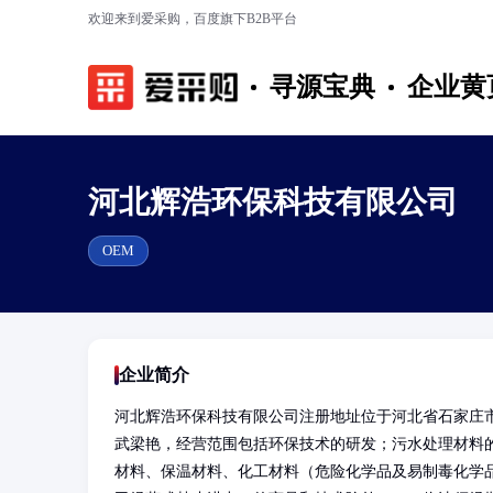
欢迎来到爱采购，百度旗下B2B平台
寻源宝典
企业黄
河北辉浩环保科技有限公司
OEM
企业简介
河北辉浩环保科技有限公司注册地址位于河北省石家庄
武梁艳，经营范围包括环保技术的研发；污水处理材料
材料、保温材料、化工材料（危险化学品及易制毒化学