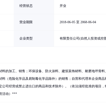
经营状态
开业
营业期限
2018-06-05 至 2068-06-04
企业类型
有限责任公司(自然人投资或控股
材料的加工、销售；环保设备、防火涂料、建筑装饰材料、耐磨地坪骨料
材料（危险化学品及易制毒化学品除外）的销售；自营和代理本企业商品
定公司经营或禁止进出口的商品和技术除外）。（依法须经批准的项目，
活动）***