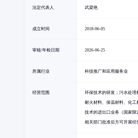
法定代表人
武梁艳
成立时间
2018-06-05
审核/年检日期
2026-06-25
所属行业
科技推广和应用服务业
经营范围
环保技术的研发；污水处理
耐火材料、保温材料、化工
技术的进出口业务（国家限
相关部门批准后方可开展经营