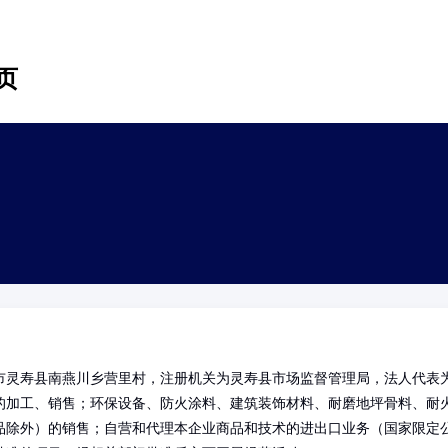
页
市灵寿县南燕川乡营里村，注册机关为灵寿县市场监督管理局，法人代表
的加工、销售；环保设备、防火涂料、建筑装饰材料、耐磨地坪骨料、耐
品除外）的销售；自营和代理本企业商品和技术的进出口业务（国家限定