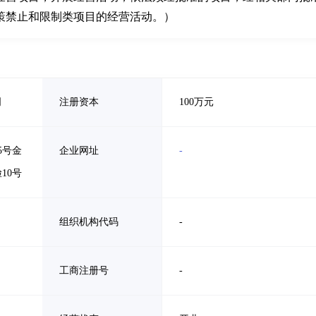
策禁止和限制类项目的经营活动。）
司
注册资本
100万元
5号金
企业网址
-
10号
组织机构代码
-
工商注册号
-