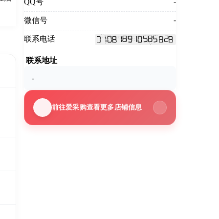
-
QQ号
-
微信号
联系电话
联系地址
-
前往爱采购查看更多店铺信息