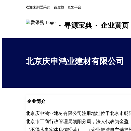
欢迎来到爱采购，百度旗下B2B平台
寻源宝典
企业黄页
北京庆申鸿业建材有限公司
企业简介
北京庆申鸿业建材有限公司注册地址位于北京市朝阳
北京市工商行政管理局朝阳分局，法人代表为金盈
（不得从事实体店铺经营）。（企业依法自主选择