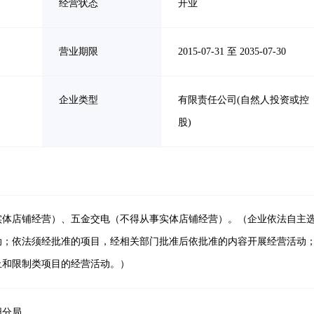
经营状态
开业
营业期限
2015-07-31 至 2035-07-30
企业类型
有限责任公司(自然人投资或控
股)
实体店铺经营）、五金交电（不得从事实体店铺经营）。（企业依法自主
动；依法须经批准的项目，经相关部门批准后依批准的内容开展经营活动
止和限制类项目的经营活动。）
阳分局