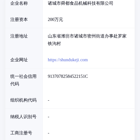
企业名称
诸城市舜都食品机械科技有限公司
注册资本
200万元
注册地址
山东省潍坊市诸城市密州街道办事处罗家
铁沟村
企业网址
https://shundukeji.com
统一社会信用
91370782584522151C
代码
组织机构代码
-
纳税人识别号
-
工商注册号
-