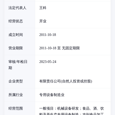
法定代表人
王科
经营状态
开业
成立时间
2011-10-18
营业期限
2011-10-18 至 无固定期限
审核/年检日
2023-05-24
期
企业类型
有限责任公司(自然人投资或控股)
所属行业
专用设备制造业
经营范围
一般项目：机械设备研发；食品、酒、饮
料及茶生产专用设备制造；农副食品加工