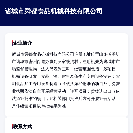
诸城市舜都食品机械科技有限公司
企业简介
诸城市舜都食品机械科技有限公司注册地址位于山东省潍坊
市诸城市密州街道办事处罗家铁沟村，注册机关为诸城市市
场监督管理局，法人代表为王科，经营范围包括一般项目：
机械设备研发；食品、酒、饮料及茶生产专用设备制造；农
副食品加工专用设备制造（除依法须经批准的项目外，凭营
业执照依法自主开展经营活动）许可项目：货物进出口（依
法须经批准的项目，经相关部门批准后方可开展经营活动，
具体经营项目以审批结果为准）
联系方式