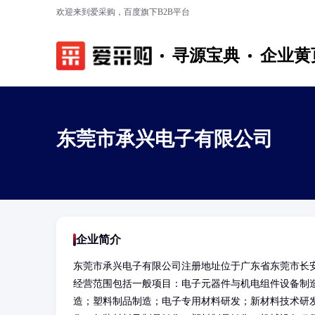
欢迎来到爱采购，百度旗下B2B平台
寻源宝典
企业黄
东莞市承兴电子有限公司
企业简介
东莞市承兴电子有限公司注册地址位于广东省东莞市长安
经营范围包括一般项目：电子元器件与机电组件设备制
造；塑料制品制造；电子专用材料研发；新材料技术研