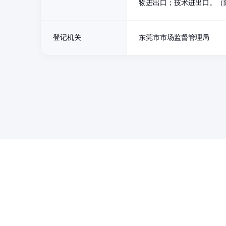
物进出口；技术进出口。（
登记机关
东莞市市场监督管理局