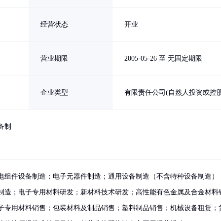
经营状态
开业
营业期限
2005-05-26 至 无固定期限
企业类型
有限责任公司(自然人投资或控股
备制
电组件设备制造；电子元器件制造；通用设备制造（不含特种设备制造）
制造；电子专用材料研发；新材料技术研发；高性能有色金属及合金材料
子专用材料销售；包装材料及制品销售；塑料制品销售；机械设备租赁；