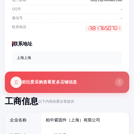
电子邮箱
Tony.Li@bossard.com
QQ号
-
微信号
-
联系电话
联系地址
上海上海
前往爱采购查看更多店铺信息
工商信息
以下内容由爱企查提供
企业名称
柏中紧固件（上海）有限公司