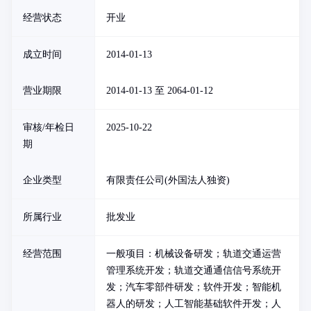
经营状态
开业
成立时间
2014-01-13
营业期限
2014-01-13 至 2064-01-12
审核/年检日
2025-10-22
期
企业类型
有限责任公司(外国法人独资)
所属行业
批发业
经营范围
一般项目：机械设备研发；轨道交通运营
管理系统开发；轨道交通通信信号系统开
发；汽车零部件研发；软件开发；智能机
器人的研发；人工智能基础软件开发；人