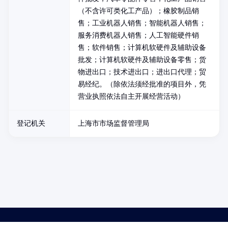
（不含许可类化工产品）；橡胶制品销
售；工业机器人销售；智能机器人销售；
服务消费机器人销售；人工智能硬件销
售；软件销售；计算机软硬件及辅助设备
批发；计算机软硬件及辅助设备零售；货
物进出口；技术进出口；进出口代理；贸
易经纪。（除依法须经批准的项目外，凭
营业执照依法自主开展经营活动）
登记机关
上海市市场监督管理局