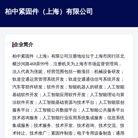
柏中紧固件（上海）有限公司
企业简介
柏中紧固件（上海）有限公司注册地址位于上海市闵行区北
横沙河路468弄99号，注册机关为上海市市场监督管理局，
法人代表为张妮，经营范围包括一般项目：机械设备研发；
轨道交通运营管理系统开发；轨道交通通信信号系统开发；
汽车零部件研发；软件开发；智能机器人的研发；人工智能
基础软件开发；人工智能应用软件开发；人工智能理论与算
法软件开发；人工智能基础资源与技术平台；人工智能双创
服务平台；人工智能公共数据平台；人工智能公共服务平台
技术咨询服务；人工智能行业应用系统集成服务；信息系统
集成服务；技术服务、技术开发、技术咨询、技术交流、技
术转让、技术推广；紧固件制造；电子专用设备制造；通用