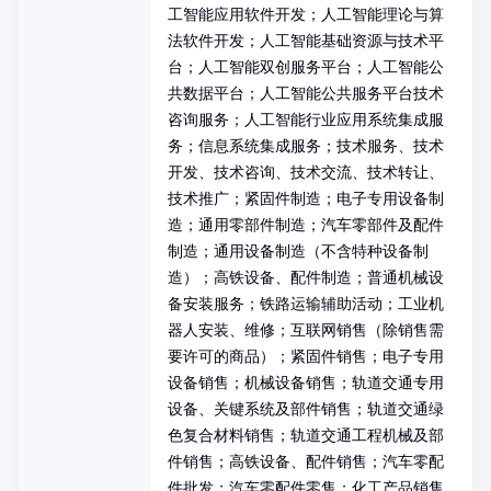
工智能应用软件开发；人工智能理论与算
法软件开发；人工智能基础资源与技术平
台；人工智能双创服务平台；人工智能公
共数据平台；人工智能公共服务平台技术
咨询服务；人工智能行业应用系统集成服
务；信息系统集成服务；技术服务、技术
开发、技术咨询、技术交流、技术转让、
技术推广；紧固件制造；电子专用设备制
造；通用零部件制造；汽车零部件及配件
制造；通用设备制造（不含特种设备制
造）；高铁设备、配件制造；普通机械设
备安装服务；铁路运输辅助活动；工业机
器人安装、维修；互联网销售（除销售需
要许可的商品）；紧固件销售；电子专用
设备销售；机械设备销售；轨道交通专用
设备、关键系统及部件销售；轨道交通绿
色复合材料销售；轨道交通工程机械及部
件销售；高铁设备、配件销售；汽车零配
件批发；汽车零配件零售；化工产品销售