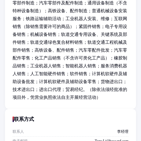
零部件制造；汽车零部件及配件制造；通用设备制造（不含
特种设备制造）；高铁设备、配件制造；普通机械设备安装
服务；铁路运输辅助活动；工业机器人安装、维修；互联网
销售（除销售需要许可的商品）；紧固件销售；电子专用设
备销售；机械设备销售；轨道交通专用设备、关键系统及部
件销售；轨道交通绿色复合材料销售；轨道交通工程机械及
部件销售；高铁设备、配件销售；汽车零配件批发；汽车零
配件零售；化工产品销售（不含许可类化工产品）；橡胶制
品销售；工业机器人销售；智能机器人销售；服务消费机器
人销售；人工智能硬件销售；软件销售；计算机软硬件及辅
助设备批发；计算机软硬件及辅助设备零售；货物进出口；
技术进出口；进出口代理；贸易经纪。（除依法须经批准的
项目外，凭营业执照依法自主开展经营活动）
联系方式
联系人
李经理