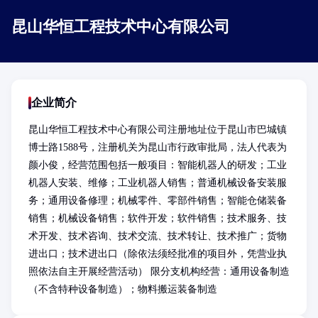
昆山华恒工程技术中心有限公司
企业简介
昆山华恒工程技术中心有限公司注册地址位于昆山市巴城镇
博士路1588号，注册机关为昆山市行政审批局，法人代表为
颜小俊，经营范围包括一般项目：智能机器人的研发；工业
机器人安装、维修；工业机器人销售；普通机械设备安装服
务；通用设备修理；机械零件、零部件销售；智能仓储装备
销售；机械设备销售；软件开发；软件销售；技术服务、技
术开发、技术咨询、技术交流、技术转让、技术推广；货物
进出口；技术进出口（除依法须经批准的项目外，凭营业执
照依法自主开展经营活动） 限分支机构经营：通用设备制造
（不含特种设备制造）；物料搬运装备制造