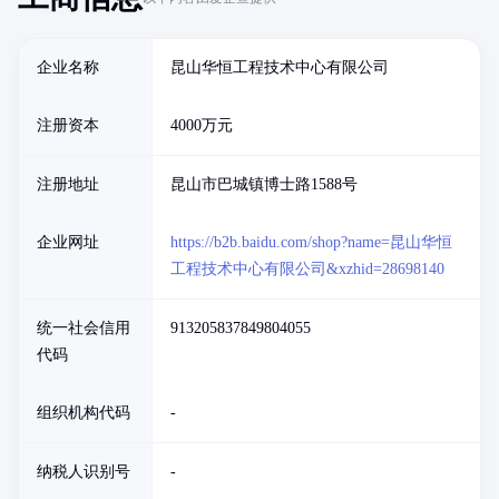
企业名称
昆山华恒工程技术中心有限公司
注册资本
4000万元
注册地址
昆山市巴城镇博士路1588号
企业网址
https://b2b.baidu.com/shop?name=昆山华恒
工程技术中心有限公司&xzhid=28698140
统一社会信用
913205837849804055
代码
组织机构代码
-
纳税人识别号
-