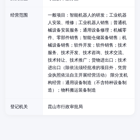
经营范围
一般项目：智能机器人的研发；工业机器
人安装、维修；工业机器人销售；普通机
械设备安装服务；通用设备修理；机械零
件、零部件销售；智能仓储装备销售；机
械设备销售；软件开发；软件销售；技术
服务、技术开发、技术咨询、技术交流、
技术转让、技术推广；货物进出口；技术
进出口（除依法须经批准的项目外，凭营
业执照依法自主开展经营活动） 限分支机
构经营：通用设备制造（不含特种设备制
造）；物料搬运装备制造
登记机关
昆山市行政审批局