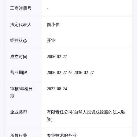
工商注册号
-
法定代表人
颜小俊
经营状态
开业
成立时间
2006-02-27
营业期限
2006-02-27 至 2036-02-27
审核/年检日
2022-08-24
期
企业类型
有限责任公司(自然人投资或控股的法人独
资)
所属行业
专业技术服务业