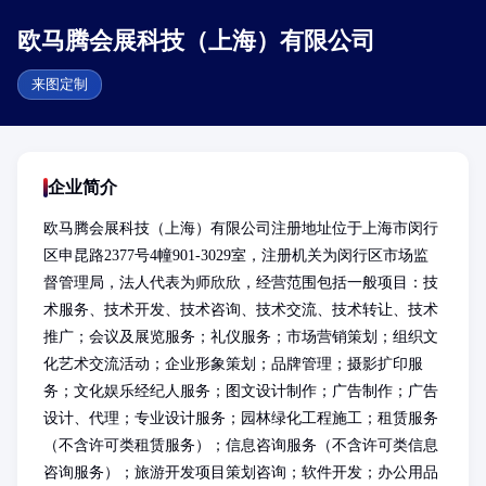
欧马腾会展科技（上海）有限公司
来图定制
企业简介
欧马腾会展科技（上海）有限公司注册地址位于上海市闵行
区申昆路2377号4幢901-3029室，注册机关为闵行区市场监
督管理局，法人代表为师欣欣，经营范围包括一般项目：技
术服务、技术开发、技术咨询、技术交流、技术转让、技术
推广；会议及展览服务；礼仪服务；市场营销策划；组织文
化艺术交流活动；企业形象策划；品牌管理；摄影扩印服
务；文化娱乐经纪人服务；图文设计制作；广告制作；广告
设计、代理；专业设计服务；园林绿化工程施工；租赁服务
（不含许可类租赁服务）；信息咨询服务（不含许可类信息
咨询服务）；旅游开发项目策划咨询；软件开发；办公用品