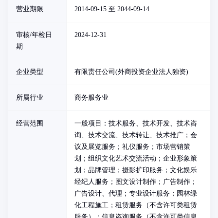
营业期限
2014-09-15 至 2044-09-14
审核/年检日
2024-12-31
期
企业类型
有限责任公司(外商投资企业法人独资)
所属行业
商务服务业
经营范围
一般项目：技术服务、技术开发、技术咨
询、技术交流、技术转让、技术推广；会
议及展览服务；礼仪服务；市场营销策
划；组织文化艺术交流活动；企业形象策
划；品牌管理；摄影扩印服务；文化娱乐
经纪人服务；图文设计制作；广告制作；
广告设计、代理；专业设计服务；园林绿
化工程施工；租赁服务（不含许可类租赁
服务）；信息咨询服务（不含许可类信息