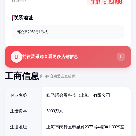
联系电话
联系地址
都会路2058号1号楼
前往爱采购查看更多店铺信息
工商信息
以下内容由爱企查提供
企业名称
欧马腾会展科技（上海）有限公司
注册资本
5000万元
注册地址
上海市闵行区申昆路2377号4幢901-3029室