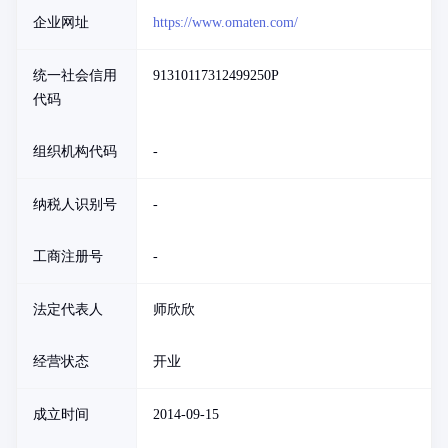
企业网址
https://www.omaten.com/
统一社会信用
91310117312499250P
代码
组织机构代码
-
纳税人识别号
-
工商注册号
-
法定代表人
师欣欣
经营状态
开业
成立时间
2014-09-15