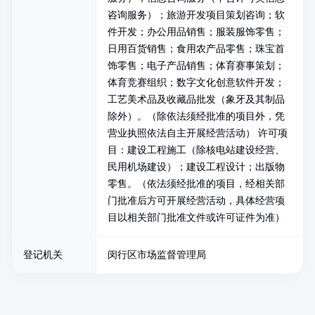
咨询服务）；旅游开发项目策划咨询；软
件开发；办公用品销售；服装服饰零售；
日用百货销售；食用农产品零售；珠宝首
饰零售；电子产品销售；体育赛事策划；
体育竞赛组织；数字文化创意软件开发；
工艺美术品及收藏品批发（象牙及其制品
除外）。（除依法须经批准的项目外，凭
营业执照依法自主开展经营活动） 许可项
目：建设工程施工（除核电站建设经营、
民用机场建设）；建设工程设计；出版物
零售。（依法须经批准的项目，经相关部
门批准后方可开展经营活动，具体经营项
目以相关部门批准文件或许可证件为准）
登记机关
闵行区市场监督管理局