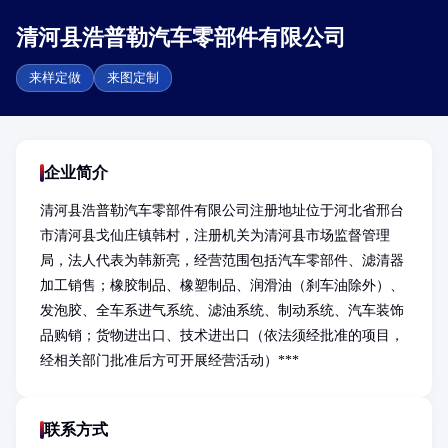
清河县浩普勒汽车零部件有限公司
来样定做
来图定制
企业简介
清河县浩普勒汽车零部件有限公司注册地址位于河北省邢台
市清河县戈仙庄镇韩村，注册机关为清河县市场监督管理
局，法人代表为韩新亮，经营范围包括汽车零部件、滤清器
加工销售；橡胶制品、橡塑制品、润滑油（刹车油除外）、
发泡胶、全车系进气系统、滤油系统、制动系统、汽车装饰
品购销；货物进出口、技术进出口（依法须经批准的项目，
经相关部门批准后方可开展经营活动）***
联系方式