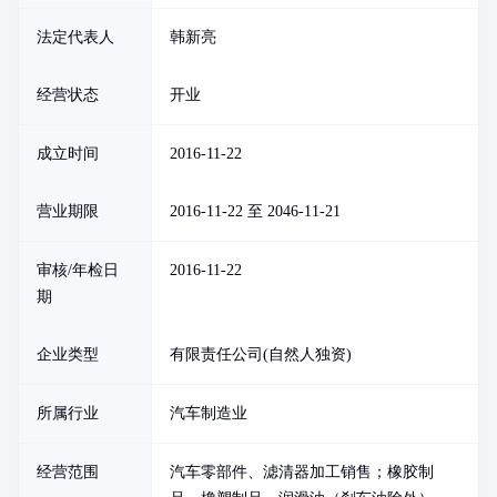
法定代表人
韩新亮
经营状态
开业
成立时间
2016-11-22
营业期限
2016-11-22 至 2046-11-21
审核/年检日
2016-11-22
期
企业类型
有限责任公司(自然人独资)
所属行业
汽车制造业
经营范围
汽车零部件、滤清器加工销售；橡胶制