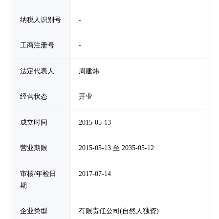
纳税人识别号
-
工商注册号
-
法定代表人
周建炜
经营状态
开业
成立时间
2015-05-13
营业期限
2015-05-13 至 2035-05-12
审核/年检日
2017-07-14
期
企业类型
有限责任公司(自然人独资)