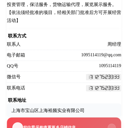
投资管理，保洁服务，货物运输代理，展览展示服务。 
【依法须经批准的项目，经相关部门批准后方可开展经营
活动】
联系方式
联系人
周经理
1095114119@qq.com
电子邮箱
1095114119
QQ号
微信号
联系电话
联系地址
上海市宝山区上海裕频实业有限公司
前往爱采购查看更多店铺信息