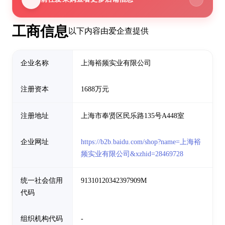
工商信息
以下内容由爱企查提供
企业名称
上海裕频实业有限公司
注册资本
1688万元
注册地址
上海市奉贤区民乐路135号A448室
企业网址
https://b2b.baidu.com/shop?name=上海裕
频实业有限公司&xzhid=28469728
统一社会信用
91310120342397909M
代码
组织机构代码
-