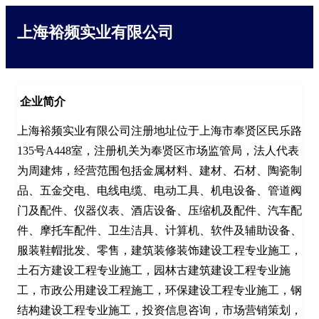
上海裕频实业有限公司
企业简介
上海裕频实业有限公司注册地址位于上海市奉贤区民乐路
135号A448室，注册机关为奉贤区市场监管局，法人代表
为周建炜，经营范围包括金属材料、建材、石材、陶瓷制
品、五金交电、电线电缆、电动工具、机电设备、管道阀
门及配件、仪器仪表、酒店设备、压缩机及配件、汽车配
件、摩托车配件、卫生洁具、计算机、软件及辅助设备、
服装鞋帽批发、零售，建筑装修装饰建设工程专业施工，
土石方建设工程专业施工，园林古建筑建设工程专业施
工，市政公用建设工程施工，环保建设工程专业施工，钢
结构建设工程专业施工，投资信息咨询，市场营销策划，