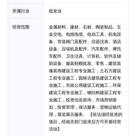
所属行业
批发业
经营范围
金属材料、建材、石材、陶瓷制品、五
金交电、电线电缆、电动工具、机电设
备、管道阀门及配件、仪器仪表、酒店
设备、压缩机及配件、汽车配件、摩托
车配件、卫生洁具、计算机、软件及辅
助设备、服装鞋帽批发、零售，建筑装
修装饰建设工程专业施工，土石方建设
工程专业施工，园林古建筑建设工程专
业施工，市政公用建设工程施工，环保
建设工程专业施工，钢结构建设工程专
业施工，投资信息咨询，市场营销策
划，投资管理，保洁服务，货物运输代
理，展览展示服务。 【依法须经批准的
项目，经相关部门批准后方可开展经营
活动】