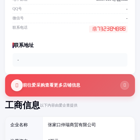
QQ号
-
微信号
-
联系电话
联系地址
-
前往爱采购查看更多店铺信息
工商信息
以下内容由爱企查提供
企业名称
张家口仲瑞商贸有限公司