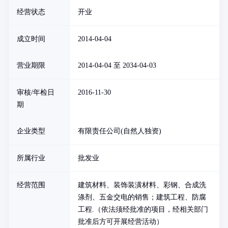
经营状态
开业
成立时间
2014-04-04
营业期限
2014-04-04 至 2034-04-03
审核/年检日
2016-11-30
期
企业类型
有限责任公司(自然人独资)
所属行业
批发业
经营范围
建筑材料、装饰装潢材料、彩钢、合成洗
涤剂、五金交电的销售；建筑工程、防腐
工程.（依法须经批准的项目，经相关部门
批准后方可开展经营活动）