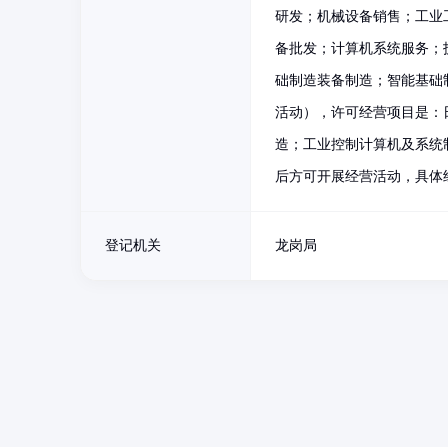
研发；机械设备销售；工业
备批发；计算机系统服务；
础制造装备制造；智能基础
活动），许可经营项目是：
造；工业控制计算机及系统
后方可开展经营活动，具体
登记机关
龙岗局