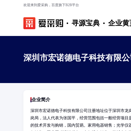
欢迎来到爱采购，百度旗下B2B平台
寻源宝典
企业黄
深圳市宏诺德电子科技有限公
企业简介
深圳市宏诺德电子科技有限公司注册地址位于深圳市龙岗区
岗局，法人代表为张国平，经营范围包括一般经营项目
的技术开发与购销，国内贸易。家用电器销售；光学仪