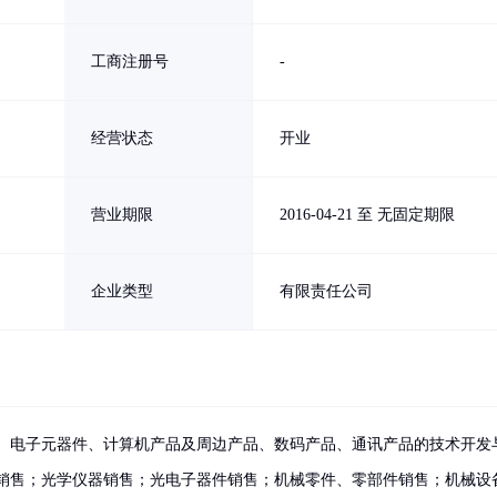
工商注册号
-
经营状态
开业
营业期限
2016-04-21 至 无固定期限
企业类型
有限责任公司
、电子元器件、计算机产品及周边产品、数码产品、通讯产品的技术开发
销售；光学仪器销售；光电子器件销售；机械零件、零部件销售；机械设