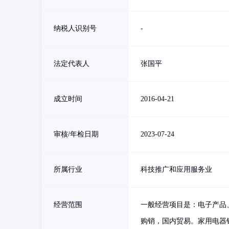
纳税人识别号
-
法定代表人
张国平
成立时间
2016-04-21
审核/年检日期
2023-07-24
所属行业
科技推广和应用服务业
经营范围
一般经营项目是：电子产品
购销，国内贸易。家用电器