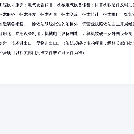
工程设计服务；电气设备销售；机械电气设备销售；计算机软硬件及辅助
技术服务、技术开发、技术咨询、技术交流、技术转让、技术推广；智能
制造装备销售。（除依法须经批准的项目外，凭营业执照依法自主开展经
日用化工专用设备制造；机械电气设备制造；计算机软硬件及外围设备制
制造；技术进出口；货物进出口。（依法须经批准的项目，经相关部门批
经营项目以相关部门批准文件或许可证件为准）