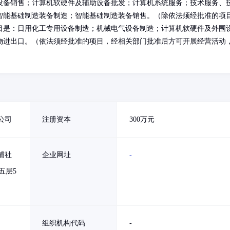
设备销售；计算机软硬件及辅助设备批发；计算机系统服务；技术服务、
智能基础制造装备制造；智能基础制造装备销售。（除依法须经批准的项
目是：日用化工专用设备制造；机械电气设备制造；计算机软硬件及外围
物进出口。（依法须经批准的项目，经相关部门批准后方可开展经营活动
公司
注册资本
300万元
埔社
企业网址
-
五层5
组织机构代码
-