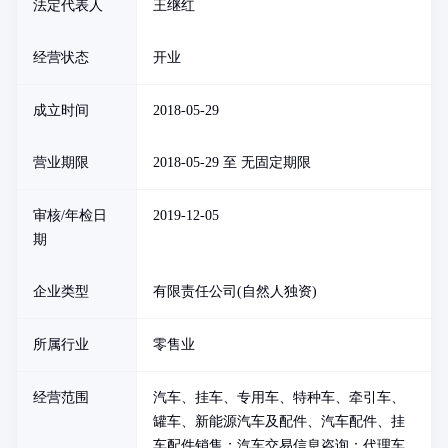
法定代表人
王继红
经营状态
开业
成立时间
2018-05-29
营业期限
2018-05-29 至 无固定期限
审核/年检日
2019-12-05
期
企业类型
有限责任公司(自然人独资)
所属行业
零售业
经营范围
汽车、挂车、专用车、特种车、牵引车、
罐车、新能源汽车及配件、汽车配件、挂
车配件销售；汽车交易信息咨询；代理车