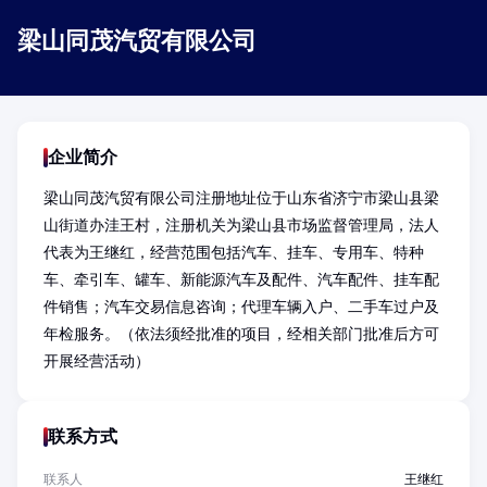
梁山同茂汽贸有限公司
企业简介
梁山同茂汽贸有限公司注册地址位于山东省济宁市梁山县梁
山街道办洼王村，注册机关为梁山县市场监督管理局，法人
代表为王继红，经营范围包括汽车、挂车、专用车、特种
车、牵引车、罐车、新能源汽车及配件、汽车配件、挂车配
件销售；汽车交易信息咨询；代理车辆入户、二手车过户及
年检服务。（依法须经批准的项目，经相关部门批准后方可
开展经营活动）
联系方式
联系人
王继红