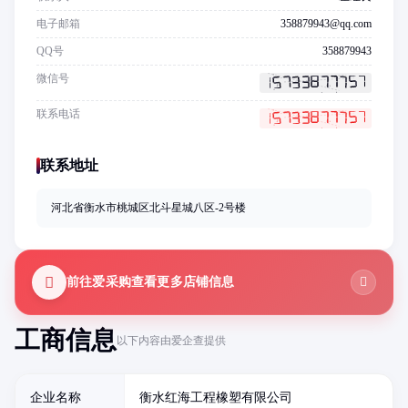
电子邮箱
358879943@qq.com
QQ号
358879943
微信号
联系电话
联系地址
河北省衡水市桃城区北斗星城八区-2号楼
前往爱采购查看更多店铺信息
工商信息
以下内容由爱企查提供
企业名称
衡水红海工程橡塑有限公司