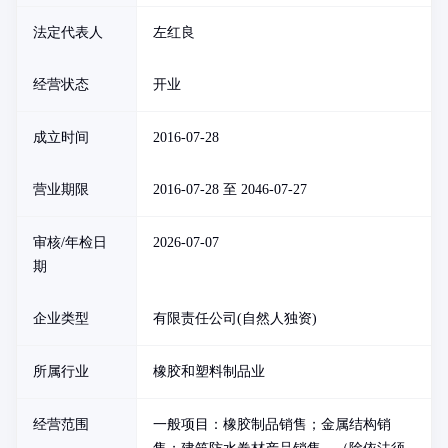
法定代表人
左红良
经营状态
开业
成立时间
2016-07-28
营业期限
2016-07-28 至 2046-07-27
审核/年检日
2026-07-07
期
企业类型
有限责任公司(自然人独资)
所属行业
橡胶和塑料制品业
经营范围
一般项目：橡胶制品销售；金属结构销