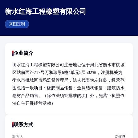
衡水红海工程橡塑有限公司
来图定制
企业简介
衡水红海工程橡塑有限公司注册地址位于河北省衡水市桃城
区站前西路717号万和瑞景6幢4单元5层502室，注册机关为
衡水市桃城区市场监督管理局，法人代表为左红良，经营范
围包括一般项目：橡胶制品销售；金属结构销售；建筑防水
卷材产品销售。（除依法须经批准的项目外，凭营业执照依
法自主开展经营活动）
联系方式
联系人
左红良