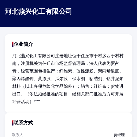
河北燕兴化工有限公司
企业简介
河北燕兴化工有限公司注册地址位于任丘市于村乡西于村村
南，注册机关为任丘市市场监督管理局，法人代表为贾占
青，经营范围包括生产：纤维素、改性淀粉、聚丙烯酰胺、
聚丙烯酸钾、黄原胶、瓜尔胶、保水剂、粘结剂、钻井泥浆
材料（以上各项危险化学品除外）；销售：纤维布；货物进
出口。（依法须经批准的项目，经相关部门批准后方可开展
经营活动）***
联系方式
联系人
贾经理