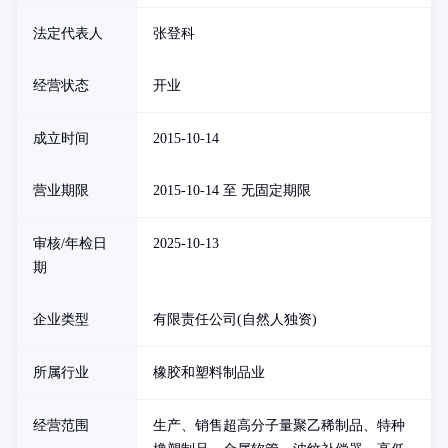
法定代表人
张登科
经营状态
开业
成立时间
2015-10-14
营业期限
2015-10-14 至 无固定期限
审核/年检日
2025-10-13
期
企业类型
有限责任公司(自然人独资)
所属行业
橡胶和塑料制品业
经营范围
生产、销售超高分子量聚乙稀制品、特种