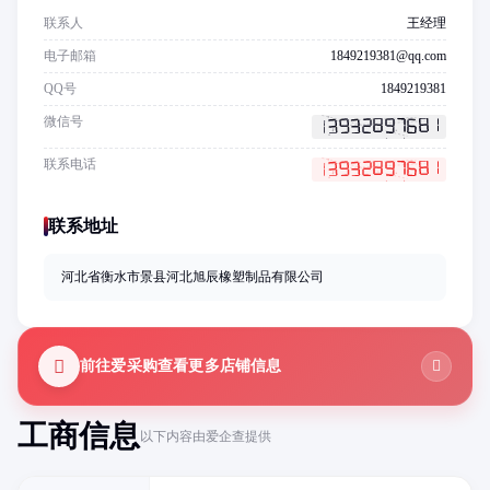
联系人
王经理
电子邮箱
1849219381@qq.com
QQ号
1849219381
微信号
联系电话
联系地址
河北省衡水市景县河北旭辰橡塑制品有限公司
前往爱采购查看更多店铺信息
工商信息
以下内容由爱企查提供