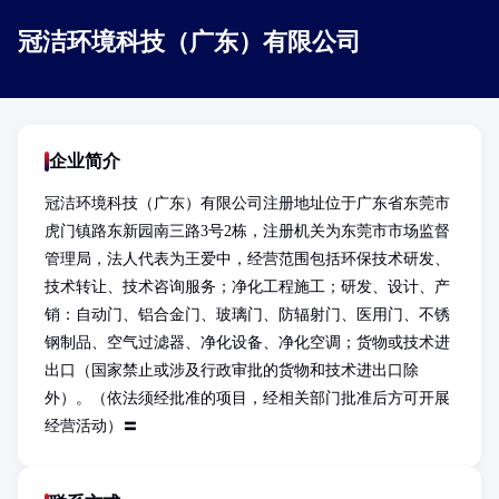
冠洁环境科技（广东）有限公司
企业简介
冠洁环境科技（广东）有限公司注册地址位于广东省东莞市
虎门镇路东新园南三路3号2栋，注册机关为东莞市市场监督
管理局，法人代表为王爱中，经营范围包括环保技术研发、
技术转让、技术咨询服务；净化工程施工；研发、设计、产
销：自动门、铝合金门、玻璃门、防辐射门、医用门、不锈
钢制品、空气过滤器、净化设备、净化空调；货物或技术进
出口（国家禁止或涉及行政审批的货物和技术进出口除
外）。（依法须经批准的项目，经相关部门批准后方可开展
经营活动）〓