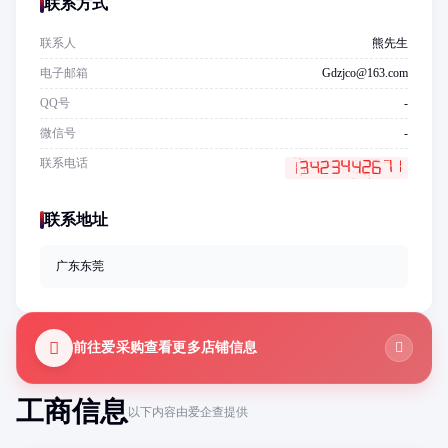
联系方式
联系人
熊先生
电子邮箱
Gdzjco@163.com
QQ号
-
微信号
-
联系电话
联系地址
广东东莞
前往爱采购查看更多店铺信息
工商信息
以下内容由爱企查提供