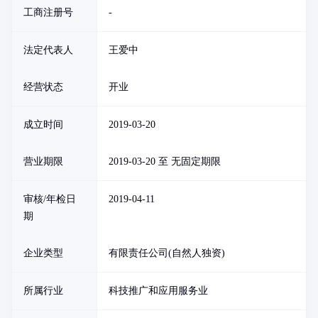
工商注册号
-
法定代表人
王爱中
经营状态
开业
成立时间
2019-03-20
营业期限
2019-03-20 至 无固定期限
审核/年检日
2019-04-11
期
企业类型
有限责任公司(自然人独资)
所属行业
科技推广和应用服务业