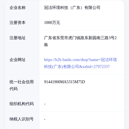
企业名称
冠洁环境科技（广东）有限公司
注册资本
1000万元
注册地址
广东省东莞市虎门镇路东新园南三路3号2
栋
企业网址
https://b2b.baidu.com/shop?name=冠洁环境
科技(广东)有限公司&xzhid=27972337
统一社会信用
91441900MA5315M75D
代码
组织机构代码
-
纳税人识别号
-