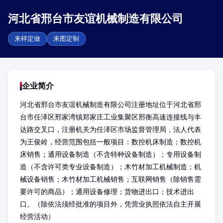
河北省邢台市友谊机械制造有限公司
来样定做
来图定制
企业简介
河北省邢台市友谊机械制造有限公司注册地址位于河北省邢
台市任泽区邢家湾镇郑家庄工业集聚区邢衡高速连接线与丰
达路交叉口，注册机关为任泽区市场监督管理局，法人代表
为王俊岭，经营范围包括一般项目：数控机床制造；数控机
床销售；通用设备制造（不含特种设备制造）；专用设备制
造（不含许可类专业设备制造）；木竹材加工机械制造；机
械设备销售；木竹材加工机械销售；互联网销售（除销售需
要许可的商品）；通用设备修理；货物进出口；技术进出
口。（除依法须经批准的项目外，凭营业执照依法自主开展
经营活动）