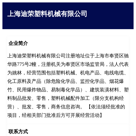
上海迪荣塑料机械有限公司
企业简介
上海迪荣塑料机械有限公司注册地址位于上海市奉贤区驰
华路775号2幢，注册机关为奉贤区市场监管局，法人代表
为姚林，经营范围包括塑料机械、机电产品、电线电缆、
化工原料及产品（除危险化学品、监控化学品、烟花爆
竹、民用爆炸物品、易制毒化学品）、建筑装潢材料、塑
料制品批发、零售，塑料机械配件加工（限分支机构经
营）、批发、零售，商务信息咨询。 【依法须经批准的
项目，经相关部门批准后方可开展经营活动】
联系方式