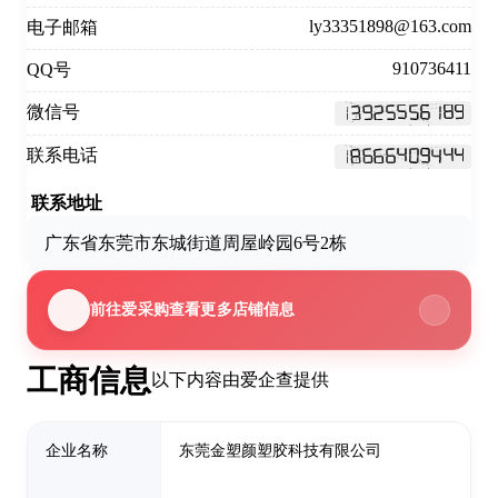
ly33351898@163.com
电子邮箱
910736411
QQ号
微信号
联系电话
联系地址
广东省东莞市东城街道周屋岭园6号2栋
前往爱采购查看更多店铺信息
工商信息
以下内容由爱企查提供
企业名称
东莞金塑颜塑胶科技有限公司