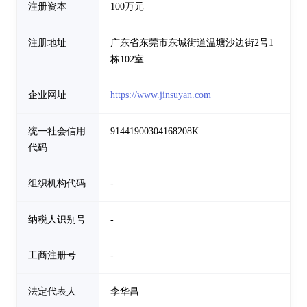
注册资本
100万元
注册地址
广东省东莞市东城街道温塘沙边街2号1
栋102室
企业网址
https://www.jinsuyan.com
统一社会信用
91441900304168208K
代码
组织机构代码
-
纳税人识别号
-
工商注册号
-
法定代表人
李华昌