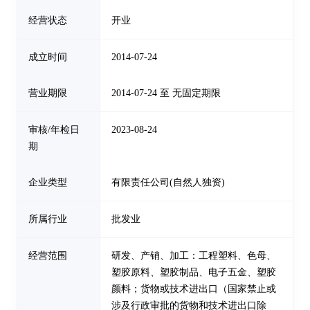
经营状态
开业
成立时间
2014-07-24
营业期限
2014-07-24 至 无固定期限
审核/年检日
2023-08-24
期
企业类型
有限责任公司(自然人独资)
所属行业
批发业
经营范围
研发、产销、加工：工程塑料、色母、
塑胶原料、塑胶制品、电子五金、塑胶
颜料；货物或技术进出口（国家禁止或
涉及行政审批的货物和技术进出口除