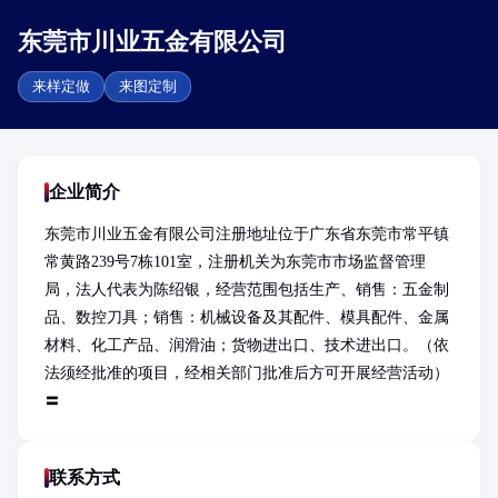
东莞市川业五金有限公司
来样定做
来图定制
企业简介
东莞市川业五金有限公司注册地址位于广东省东莞市常平镇
常黄路239号7栋101室，注册机关为东莞市市场监督管理
局，法人代表为陈绍银，经营范围包括生产、销售：五金制
品、数控刀具；销售：机械设备及其配件、模具配件、金属
材料、化工产品、润滑油；货物进出口、技术进出口。（依
法须经批准的项目，经相关部门批准后方可开展经营活动）
〓
联系方式