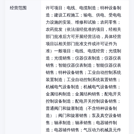
经营范围
许可项目：电线、电缆制造；特种设备制
造；建设工程施工；输电、供电、受电电
力设施的安装、维修和试验；农药零售；
农药批发（依法须经批准的项目，经相关
部门批准后方可开展经营活动，具体经营
项目以相关部门批准文件或许可证件为
准）一般项目：电线、电缆经营；光缆制
造；光缆销售；仪器仪表制造；仪器仪表
销售；智能仪器仪表制造；智能仪器仪表
销售；特种设备销售；工业自动控制系统
装置制造；工业自动控制系统装置销售；
机械电气设备制造；机械电气设备销售；
金属结构制造；金属结构销售；配电开关
控制设备制造；配电开关控制设备销售；
普通阀门和旋塞制造（不含特种设备制
造）；阀门和旋塞销售；泵及真空设备销
售；轴承制造；轴承销售；电器辅件制
造；电器辅件销售；气压动力机械及元件