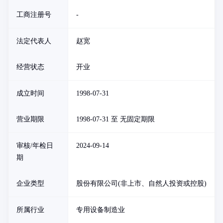
工商注册号
-
法定代表人
赵宽
经营状态
开业
成立时间
1998-07-31
营业期限
1998-07-31 至 无固定期限
审核/年检日
2024-09-14
期
企业类型
股份有限公司(非上市、自然人投资或控股)
所属行业
专用设备制造业