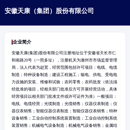
安徽天康（集团）股份有限公司
企业简介
安徽天康(集团)股份有限公司注册地址位于安徽省天长市仁
和南路20号（一照多址），注册机关为滁州市市场监督管理
局，法人代表为赵宽，经营范围包括许可项目：电线、电缆
制造；特种设备制造；建设工程施工；输电、供电、受电电
力设施的安装、维修和试验；农药零售；农药批发（依法须
经批准的项目，经相关部门批准后方可开展经营活动，具体
经营项目以相关部门批准文件或许可证件为准）一般项目：
电线、电缆经营；光缆制造；光缆销售；仪器仪表制造；仪
器仪表销售；智能仪器仪表制造；智能仪器仪表销售；特种
设备销售；工业自动控制系统装置制造；工业自动控制系统
装置销售；机械电气设备制造；机械电气设备销售；金属结