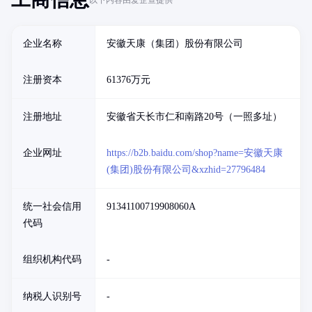
企业名称
安徽天康（集团）股份有限公司
注册资本
61376万元
注册地址
安徽省天长市仁和南路20号（一照多址）
企业网址
https://b2b.baidu.com/shop?name=安徽天康
(集团)股份有限公司&xzhid=27796484
统一社会信用
91341100719908060A
代码
组织机构代码
-
纳税人识别号
-