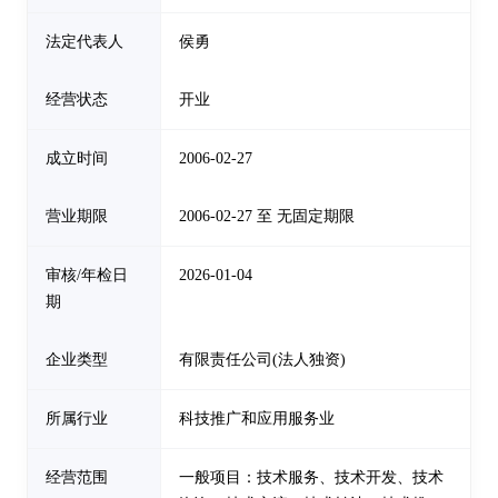
法定代表人
侯勇
经营状态
开业
成立时间
2006-02-27
营业期限
2006-02-27 至 无固定期限
审核/年检日
2026-01-04
期
企业类型
有限责任公司(法人独资)
所属行业
科技推广和应用服务业
经营范围
一般项目：技术服务、技术开发、技术