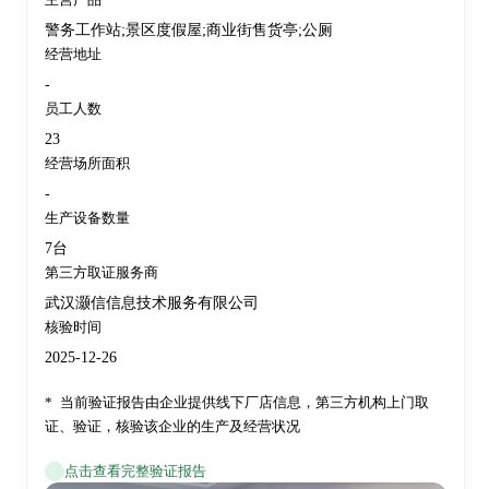
警务工作站;景区度假屋;商业街售货亭;公厕
经营地址
-
员工人数
23
经营场所面积
-
生产设备数量
7台
第三方取证服务商
武汉灏信信息技术服务有限公司
核验时间
2025-12-26
*
当前验证报告由企业提供线下厂店信息，第三方机构上门取
证、验证，核验该企业的生产及经营状况
点击查看完整验证报告