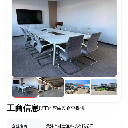
工商信息
以下内容由爱企查提供
企业名称
天津市捷士通科技有限公司