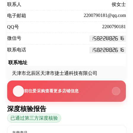
联系人
侯女士
2200790181@qq.com
电子邮箱
2200790181
QQ号
微信号
联系电话
联系地址
天津市北辰区天津市捷士通科技有限公司
前往爱采购查看更多店铺信息
深度核验报告
已通过第三方深度核验
主营产品