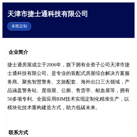
天津市捷士通科技有限公司
来图定制
企业简介
捷士通房屋成立于2006年，旗下拥有全资子公司天津市捷
士通科技有限公司。是专业的装配式房屋综合解决方案服
务商。聚焦智慧警务、文旅配套、海外出口三大领域，产
品涵盖警务站、度假屋、公厕、售货亭、献血屋等，拥有
50多项专利。全面应用BIM技术实现定制化精准生产，以
模块化技术重构建造方式，助力低碳未来。

联系方式