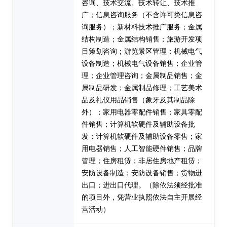
咨询、技术交流、技术转让、技术推
广；信息咨询服务（不含许可类信息咨
询服务）；新材料技术推广服务；金属
结构制造；金属结构销售；旅游开发项
目策划咨询；游览景区管理；机械电气
设备制造；机械电气设备销售；企业管
理；企业管理咨询；金属制品销售；金
属制品研发；金属制品修理；工艺美术
品及礼仪用品销售（象牙及其制品除
外）；家用电器零配件销售；家具零配
件销售；计算机软硬件及辅助设备批
发；计算机软硬件及辅助设备零售；家
用电器销售；人工智能硬件销售；品牌
管理；住房租赁；非居住房地产租赁；
安防设备制造；安防设备销售；货物进
出口；进出口代理。（除依法须经批准
的项目外，凭营业执照依法自主开展经
营活动）