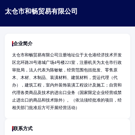
太仓市和畅贸易有限公司
企业简介
太仓市和畅贸易有限公司注册地址位于太仓港经济技术开发
区北环路20号港城广场4号楼221室，注册机关为太仓市行政
审批局，法人代表为陈敏敏，经营范围包括批发、零售原
木、木材、木制品、装潢材料、建筑材料，货运代理（代
办），建筑工程，室内外装饰装潢工程设计及施工；自营和
代理各类商品及技术的进出口业务（国家限定企业经营或禁
止进出口的商品和技术除外）。（依法须经批准的项目，经
相关部门批准后方可开展经营活动）
联系方式