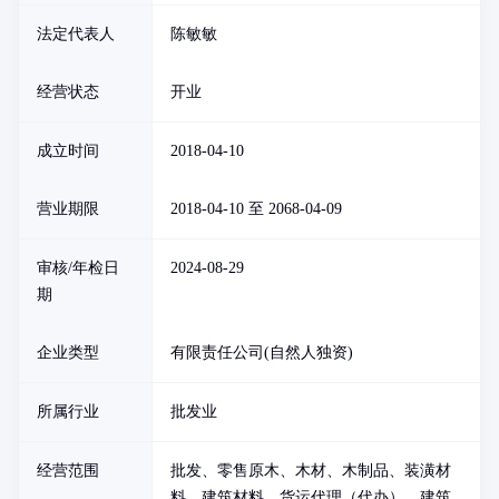
法定代表人
陈敏敏
经营状态
开业
成立时间
2018-04-10
营业期限
2018-04-10 至 2068-04-09
审核/年检日
2024-08-29
期
企业类型
有限责任公司(自然人独资)
所属行业
批发业
经营范围
批发、零售原木、木材、木制品、装潢材
料、建筑材料，货运代理（代办），建筑