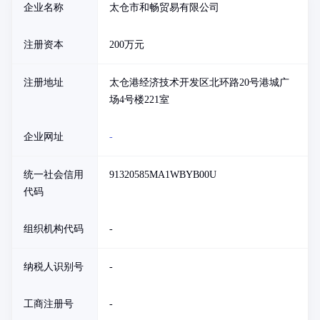
企业名称
太仓市和畅贸易有限公司
注册资本
200万元
注册地址
太仓港经济技术开发区北环路20号港城广
场4号楼221室
企业网址
-
统一社会信用
91320585MA1WBYB00U
代码
组织机构代码
-
纳税人识别号
-
工商注册号
-