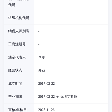
代码
组织机构代码
-
纳税人识别号
-
工商注册号
-
法定代表人
李刚
经营状态
开业
成立时间
2017-02-22
营业期限
2017-02-22 至 无固定期限
审核/年检日
2025-11-26