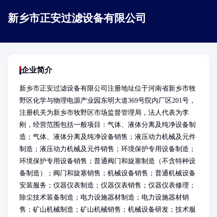
新乡市正安过滤设备有限公司
企业简介
新乡市正安过滤设备有限公司注册地址位于河南省新乡市牧
野区化学与物理电源产业园东明大道369号院内厂区201号，
注册机关为新乡市牧野区市场监督管理局，法人代表为李
刚，经营范围包括一般项目：气体、液体分离及纯净设备制
造；气体、液体分离及纯净设备销售；液压动力机械及元件
制造；液压动力机械及元件销售；环境保护专用设备制造；
环境保护专用设备销售；普通阀门和旋塞制造（不含特种设
备制造）；阀门和旋塞销售；机械设备销售；普通机械设备
安装服务；仪器仪表制造；仪器仪表销售；仪器仪表修理；
除尘技术装备制造；电力设施器材制造；电力设施器材销
售；矿山机械制造；矿山机械销售；机械设备研发；技术服