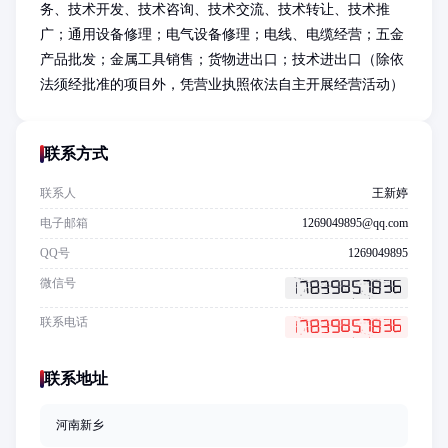
务、技术开发、技术咨询、技术交流、技术转让、技术推
广；通用设备修理；电气设备修理；电线、电缆经营；五金
产品批发；金属工具销售；货物进出口；技术进出口（除依
法须经批准的项目外，凭营业执照依法自主开展经营活动）
联系方式
联系人
王新婷
电子邮箱
1269049895@qq.com
QQ号
1269049895
微信号
联系电话
联系地址
河南新乡