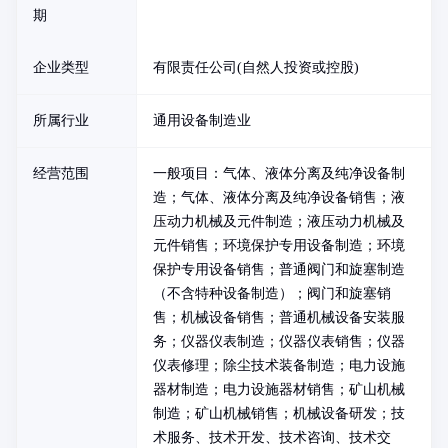
期
企业类型
有限责任公司(自然人投资或控股)
所属行业
通用设备制造业
经营范围
一般项目：气体、液体分离及纯净设备制
造；气体、液体分离及纯净设备销售；液
压动力机械及元件制造；液压动力机械及
元件销售；环境保护专用设备制造；环境
保护专用设备销售；普通阀门和旋塞制造
（不含特种设备制造）；阀门和旋塞销
售；机械设备销售；普通机械设备安装服
务；仪器仪表制造；仪器仪表销售；仪器
仪表修理；除尘技术装备制造；电力设施
器材制造；电力设施器材销售；矿山机械
制造；矿山机械销售；机械设备研发；技
术服务、技术开发、技术咨询、技术交