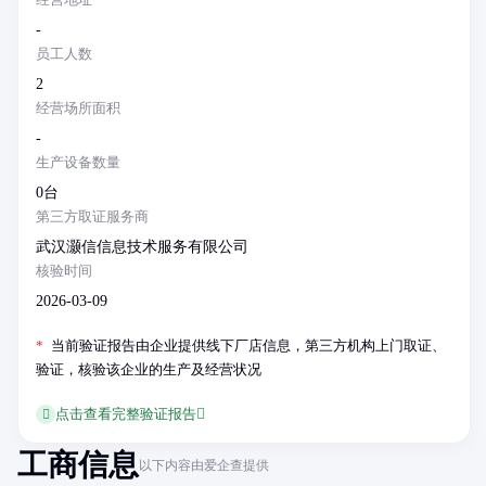
-
员工人数
2
经营场所面积
-
生产设备数量
0台
第三方取证服务商
武汉灏信信息技术服务有限公司
核验时间
2026-03-09
*
当前验证报告由企业提供线下厂店信息，第三方机构上门取证、
验证，核验该企业的生产及经营状况
点击查看完整验证报告
工商信息
以下内容由爱企查提供