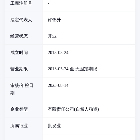
工商注册号
-
法定代表人
许锦升
经营状态
开业
成立时间
2013-05-24
营业期限
2013-05-24 至 无固定期限
审核/年检日
2023-08-14
期
企业类型
有限责任公司(自然人独资)
所属行业
批发业