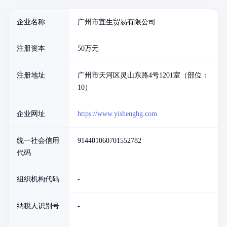
企业名称
广州市宜生贸易有限公司
注册资本
50万元
注册地址
广州市天河区灵山东路4号1201室（部位：
10）
企业网址
https://www.yishenghg.com
统一社会信用
914401060701552782
代码
组织机构代码
-
纳税人识别号
-