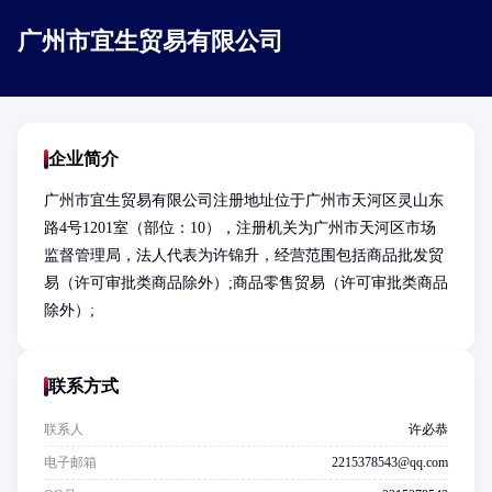
广州市宜生贸易有限公司
企业简介
广州市宜生贸易有限公司注册地址位于广州市天河区灵山东
路4号1201室（部位：10），注册机关为广州市天河区市场
监督管理局，法人代表为许锦升，经营范围包括商品批发贸
易（许可审批类商品除外）;商品零售贸易（许可审批类商品
除外）;
联系方式
联系人
许必恭
电子邮箱
2215378543@qq.com