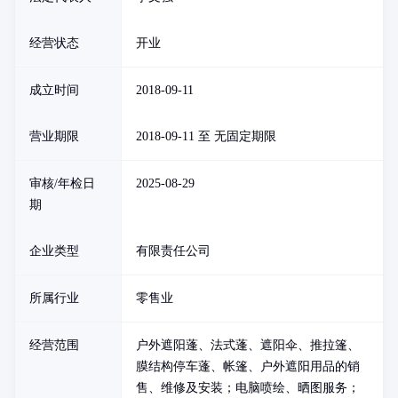
经营状态
开业
成立时间
2018-09-11
营业期限
2018-09-11 至 无固定期限
审核/年检日
2025-08-29
期
企业类型
有限责任公司
所属行业
零售业
经营范围
户外遮阳蓬、法式蓬、遮阳伞、推拉篷、
膜结构停车蓬、帐篷、户外遮阳用品的销
售、维修及安装；电脑喷绘、晒图服务；