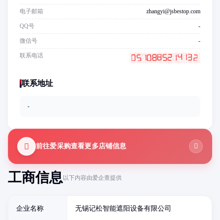
电子邮箱
zhangyi@jsbestop.com
QQ号
-
微信号
-
联系电话
联系地址
-
前往爱采购查看更多店铺信息
工商信息
以下内容由爱企查提供
企业名称
无锡记松智能遮阳设备有限公司