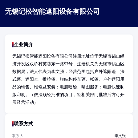
无锡记松智能遮阳设备有限公司
企业简介
无锡记松智能遮阳设备有限公司注册地址位于无锡市锡山经
济开发区双桥村芙蓉东一路97号，注册机关为无锡市锡山区
数据局，法人代表为李文强，经营范围包括户外遮阳蓬、法
式蓬、遮阳伞、推拉篷、膜结构停车蓬、帐篷、户外遮阳用
品的销售、维修及安装；电脑喷绘、晒图服务；电脑快速制
版印刷。（依法须经批准的项目，经相关部门批准后方可开
展经营活动）
联系方式
联系人
李文强