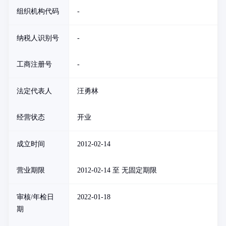
组织机构代码
-
纳税人识别号
-
工商注册号
-
法定代表人
汪勇林
经营状态
开业
成立时间
2012-02-14
营业期限
2012-02-14 至 无固定期限
审核/年检日
2022-01-18
期