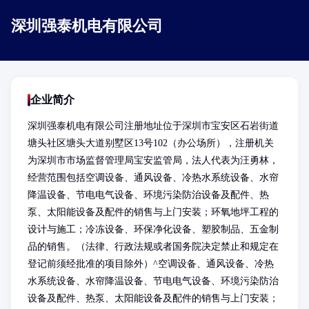
深圳强泰机电有限公司
企业简介
深圳强泰机电有限公司注册地址位于深圳市宝安区石岩街道
塘头社区塘头大道别墅区13号102（办公场所），注册机关
为深圳市市场监督管理局宝安监管局，法人代表为汪勇林，
经营范围包括空调设备、通风设备、冷热水系统设备、水帘
降温设备、节电电气设备、环境污染防治设备及配件、热
泵、太阳能设备及配件的销售与上门安装；环氧地坪工程的
设计与施工；冷冻设备、环保净化设备、塑胶制品、五金制
品的销售。（法律、行政法规或者国务院决定禁止和规定在
登记前须经批准的项目除外）^空调设备、通风设备、冷热
水系统设备、水帘降温设备、节电电气设备、环境污染防治
设备及配件、热泵、太阳能设备及配件的销售与上门安装；