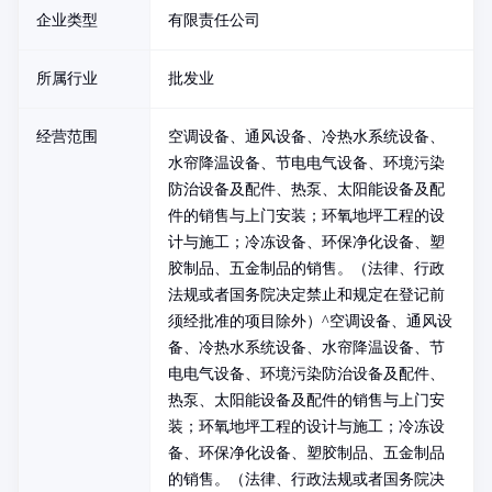
企业类型
有限责任公司
所属行业
批发业
经营范围
空调设备、通风设备、冷热水系统设备、
水帘降温设备、节电电气设备、环境污染
防治设备及配件、热泵、太阳能设备及配
件的销售与上门安装；环氧地坪工程的设
计与施工；冷冻设备、环保净化设备、塑
胶制品、五金制品的销售。（法律、行政
法规或者国务院决定禁止和规定在登记前
须经批准的项目除外）^空调设备、通风设
备、冷热水系统设备、水帘降温设备、节
电电气设备、环境污染防治设备及配件、
热泵、太阳能设备及配件的销售与上门安
装；环氧地坪工程的设计与施工；冷冻设
备、环保净化设备、塑胶制品、五金制品
的销售。（法律、行政法规或者国务院决