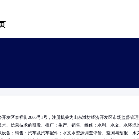
页
开发区泰祥街2066号1号，注册机关为山东潍坊经济开发区市场监督管理
技术、信息技术的研发、推广；生产、销售、维修：水利、水文、水环境
象设备；销售：汽车及汽车配件；水文水资源调查评价、监测与预报；水