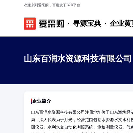
欢迎来到爱采购，百度旗下B2B平台
寻源宝典
企业黄
山东百润水资源科技有限公司
企业简介
山东百润水资源科技有限公司注册地址位于山东潍坊经济
局，法人代表为于月光，经营范围包括水资源水文水利
测仪器、水利水文自动化测报系统、测绘测量仪器、气