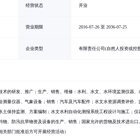
经营状态
开业
营业期限
2016-07-26 至 2036-07-25
企业类型
有限责任公司(自然人投资或控股
技术的研发、推广；生产、销售、维修：水利、水文、水环境监测仪器、
绘测量仪器、气象设备；销售：汽车及汽车配件；水文水资源调查评价、
水土保持监测、方案编制；水文水利自动化测报系统工程设计与施工；仪
料物、防汛抗旱物资及设备的生产、销售；国家允许的货物及技术进出口
相关部门批准后方可开展经营活动）