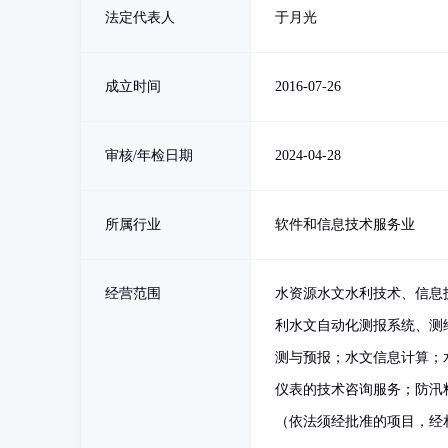
法定代表人
于月光
成立时间
2016-07-26
审核/年检日期
2024-04-28
所属行业
软件和信息技术服务业
经营范围
水资源水文水利技术、信息
利水文自动化测报系统、测
测与预报；水文信息计算；
仪表的技术咨询服务；防汛
（依法须经批准的项目，经