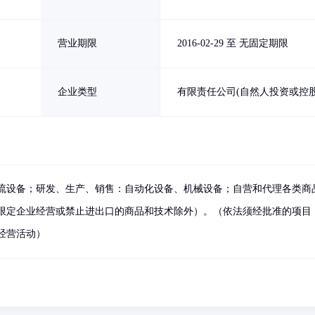
营业期限
2016-02-29 至 无固定期限
企业类型
有限责任公司(自然人投资或控股
流设备；研发、生产、销售：自动化设备、机械设备；自营和代理各类商
限定企业经营或禁止进出口的商品和技术除外）。（依法须经批准的项目
经营活动）