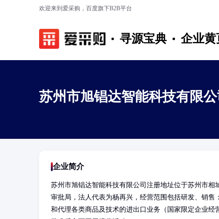
欢迎来到爱采购，百度旗下B2B平台
寻源宝典
企业黄
苏州市旭锠达智能科技有限公
企业简介
苏州市旭锠达智能科技有限公司注册地址位于苏州市相城区
审批局，法人代表为杨再兴，经营范围包括研发、销售
和代理各类商品及技术的进出口业务（国家限定企业经