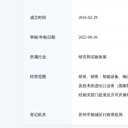
成立时间
2016-02-29
审核/年检日期
2022-09-26
所属行业
研究和试验发展
经营范围
研发、销售：智能设备、物
及技术的进出口业务（国家
经相关部门批准后方可开展
登记机关
苏州市相城区行政审批局