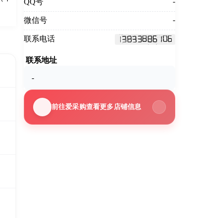
-
QQ号
-
微信号
联系电话
联系地址
-
前往爱采购查看更多店铺信息