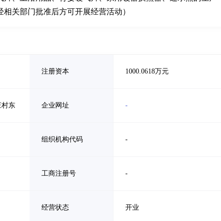
经相关部门批准后方可开展经营活动）
注册资本
1000.0618万元
庄村东
企业网址
-
组织机构代码
-
工商注册号
-
经营状态
开业