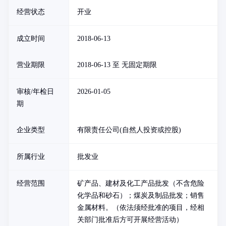
经营状态
开业
成立时间
2018-06-13
营业期限
2018-06-13 至 无固定期限
审核/年检日
2026-01-05
期
企业类型
有限责任公司(自然人投资或控股)
所属行业
批发业
经营范围
矿产品、建材及化工产品批发（不含危险
化学品和砂石）；煤炭及制品批发；销售
金属材料。（依法须经批准的项目，经相
关部门批准后方可开展经营活动）