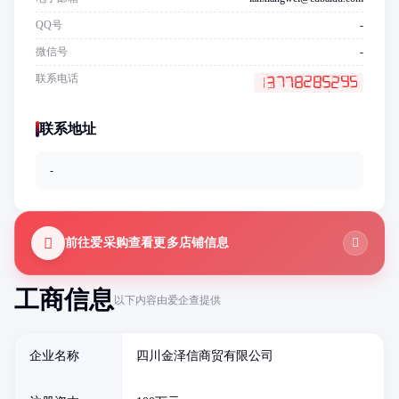
QQ号
-
微信号
-
联系电话
联系地址
-
前往爱采购查看更多店铺信息
工商信息
以下内容由爱企查提供
企业名称
四川金泽信商贸有限公司