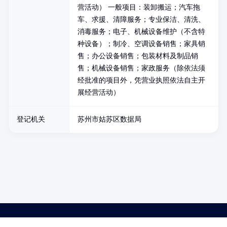
营活动） 一般项目：装卸搬运；汽车拖
车、求援、清障服务；专业保洁、清洗、
消毒服务；电子、机械设备维护（不含特
种设备）；制冷、空调设备销售；家具销
售；办公设备销售；包装材料及制品销
售；机械设备销售；家政服务（除依法须
经批准的项目外，凭营业执照依法自主开
展经营活动）
登记机关
苏州市姑苏区数据局
药品医疗器械网络信息服务备案(京)网药械信息备字（2021）第00159号