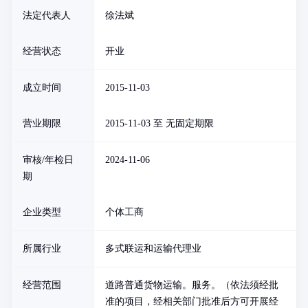
法定代表人
徐法斌
经营状态
开业
成立时间
2015-11-03
营业期限
2015-11-03 至 无固定期限
审核/年检日
2024-11-06
期
企业类型
个体工商
所属行业
多式联运和运输代理业
经营范围
道路普通货物运输。服务。（依法须经批
准的项目，经相关部门批准后方可开展经