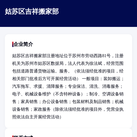
姑苏区吉祥搬家部
企业简介
姑苏区吉祥搬家部注册地址位于苏州市劳动西路81号，注册
机关为苏州市姑苏区数据局，法人代表为徐法斌，经营范围
包括道路普通货物运输。服务。（依法须经批准的项目，经
相关部门批准后方可开展经营活动） 一般项目：装卸搬运；
汽车拖车、求援、清障服务；专业保洁、清洗、消毒服务；
电子、机械设备维护（不含特种设备）；制冷、空调设备销
售；家具销售；办公设备销售；包装材料及制品销售；机械
设备销售；家政服务（除依法须经批准的项目外，凭营业执
照依法自主开展经营活动）