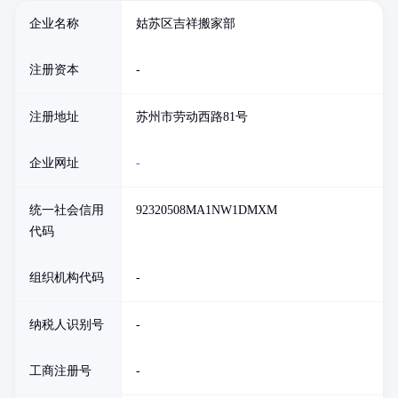
企业名称
姑苏区吉祥搬家部
注册资本
-
注册地址
苏州市劳动西路81号
企业网址
-
统一社会信用
92320508MA1NW1DMXM
代码
组织机构代码
-
纳税人识别号
-
工商注册号
-