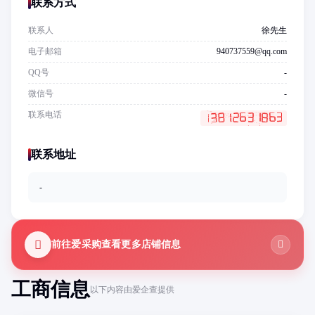
联系方式
联系人
徐先生
电子邮箱
940737559@qq.com
QQ号
-
微信号
-
联系电话
联系地址
-
前往爱采购查看更多店铺信息
工商信息
以下内容由爱企查提供