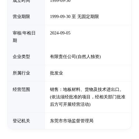
成立时间
1999-09-30
营业期限
1999-09-30 至 无固定期限
审核/年检日
2024-09-05
期
企业类型
有限责任公司(自然人独资)
所属行业
批发业
经营范围
销售：地板材料、货物及技术进出口。
(依法须经批准的项目，经相关部门批准
后方可开展经营活动)
登记机关
东莞市市场监督管理局