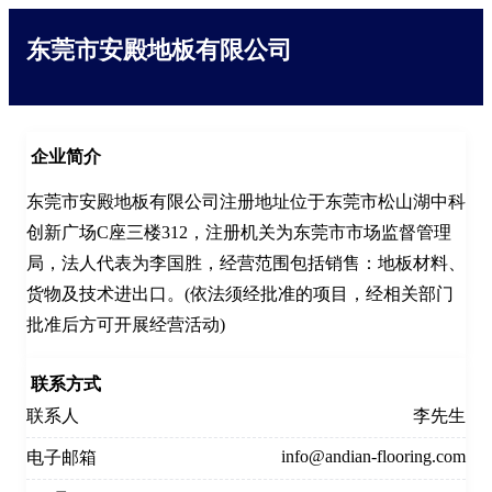
东莞市安殿地板有限公司
企业简介
东莞市安殿地板有限公司注册地址位于东莞市松山湖中科
创新广场C座三楼312，注册机关为东莞市市场监督管理
局，法人代表为李国胜，经营范围包括销售：地板材料、
货物及技术进出口。(依法须经批准的项目，经相关部门
批准后方可开展经营活动)
联系方式
联系人
李先生
info@andian-flooring.com
电子邮箱