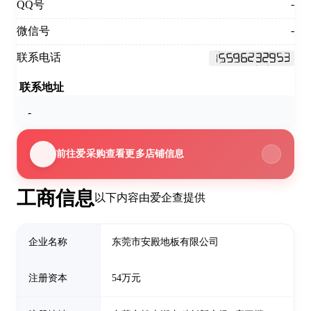
-
QQ号
-
微信号
联系电话
联系地址
-
前往爱采购查看更多店铺信息
工商信息
以下内容由爱企查提供
企业名称
东莞市安殿地板有限公司
注册资本
54万元