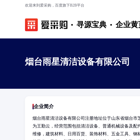
欢迎来到爱采购，百度旗下B2B平台
寻源宝典
企业黄
烟台雨星清洁设备有限公司
企业简介
烟台雨星清洁设备有限公司注册地址位于山东省烟台市芝
为王勤云，经营范围包括清洁设备、普通机械设备及配
维修，建筑材料、日用百货、装饰材料、五金工具、钢