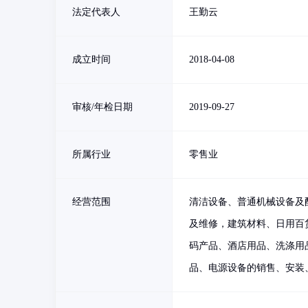
法定代表人
王勤云
成立时间
2018-04-08
审核/年检日期
2019-09-27
所属行业
零售业
经营范围
清洁设备、普通机械设备及
及维修，建筑材料、日用百
码产品、酒店用品、洗涤用
品、电源设备的销售、安装