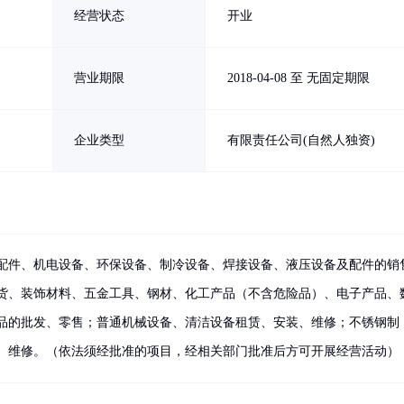
经营状态
开业
营业期限
2018-04-08 至 无固定期限
企业类型
有限责任公司(自然人独资)
配件、机电设备、环保设备、制冷设备、焊接设备、液压设备及配件的销
货、装饰材料、五金工具、钢材、化工产品（不含危险品）、电子产品、
品的批发、零售；普通机械设备、清洁设备租赁、安装、维修；不锈钢制
、维修。（依法须经批准的项目，经相关部门批准后方可开展经营活动）