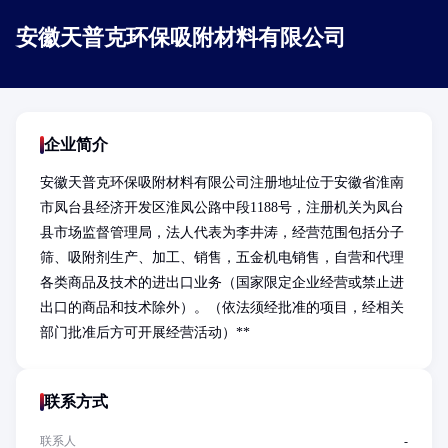
安徽天普克环保吸附材料有限公司
企业简介
安徽天普克环保吸附材料有限公司注册地址位于安徽省淮南
市凤台县经济开发区淮凤公路中段1188号，注册机关为凤台
县市场监督管理局，法人代表为李井涛，经营范围包括分子
筛、吸附剂生产、加工、销售，五金机电销售，自营和代理
各类商品及技术的进出口业务（国家限定企业经营或禁止进
出口的商品和技术除外）。（依法须经批准的项目，经相关
部门批准后方可开展经营活动）**
联系方式
联系人
-