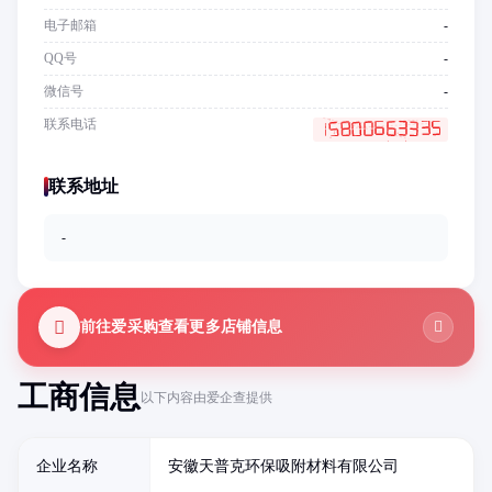
电子邮箱
-
QQ号
-
微信号
-
联系电话
联系地址
-
前往爱采购查看更多店铺信息
工商信息
以下内容由爱企查提供
企业名称
安徽天普克环保吸附材料有限公司