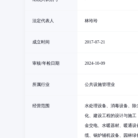
法定代表人
林玲玲
成立时间
2017-07-21
审核/年检日期
2024-10-09
所属行业
公共设施管理业
经营范围
水处理设备、消毒设备、除
化、建设工程的设计与施工
金交电、水暖器材、暖通设
缆、锅炉辅机设备、园林绿