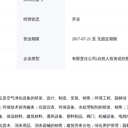
经营状态
开业
营业期限
2017-07-21 至 无固定期限
企业类型
有限责任公司(自然人投资或控股
尘及空气净化设备的研发、设计、制造、安装、销售；环境工程、园林绿
；环保技术咨询服务；仪器仪表、环保设备、水处理制剂的研发、销售；
备、保温材料、建筑材料、通风设备、塑料制品、阀门、机械设备、电线
化苗木、消杀用品、消杀器械的销售；建筑劳务分包；绿化养护管理；园