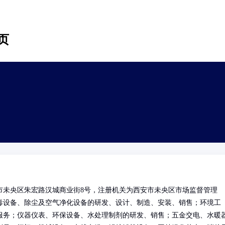
页
市未央区朱宏路汉城商业街8号，注册机关为西安市未央区市场监督管理
毒设备、除尘及空气净化设备的研发、设计、制造、安装、销售；环境工
服务；仪器仪表、环保设备、水处理制剂的研发、销售；五金交电、水暖