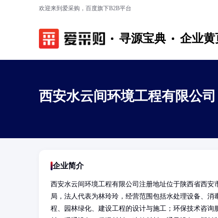
欢迎来到爱采购，百度旗下B2B平台
寻源宝典
企业黄
西安水云间环境工程有限公司
企业简介
西安水云间环境工程有限公司注册地址位于陕西省西安
局，法人代表为林玲玲，经营范围包括水处理设备、消
程、园林绿化、建设工程的设计与施工；环保技术咨询