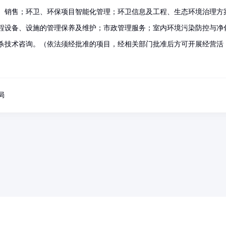
、销售；环卫、环保项目智能化管理；环卫信息及工程、生态环境治理方
程设备、设施的管理保养及维护；市政管理服务；室内环境污染防控与净
杀技术咨询。（依法须经批准的项目，经相关部门批准后方可开展经营活
局