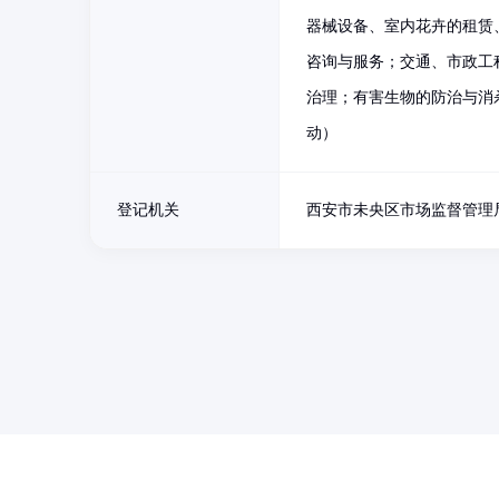
器械设备、室内花卉的租赁
咨询与服务；交通、市政工
治理；有害生物的防治与消
动）
登记机关
西安市未央区市场监督管理