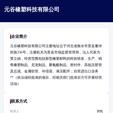
元谷橡塑科技有限公司
企业简介
元谷橡塑科技有限公司注册地址位于河北省衡水市景县董仲
舒路336号，注册机关为景县市场监督管理局，法人代表为
贾立娟，经营范围包括新型橡塑材料的科技研发；生产、销
售橡塑制品、尼龙制品、聚氨酯制品、密封件、高低压胶管
及总成、金属软管、补偿器、液压配件；自营进出口业务
**（依法须经批准的项目，经相关部门批准后方可开展经营
活动）
联系方式
联系人
郭凯