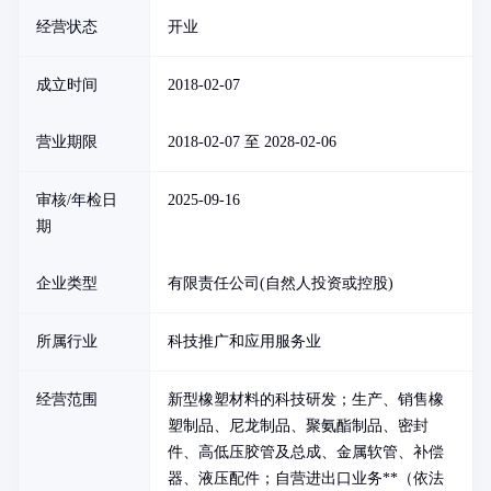
经营状态
开业
成立时间
2018-02-07
营业期限
2018-02-07 至 2028-02-06
审核/年检日
2025-09-16
期
企业类型
有限责任公司(自然人投资或控股)
所属行业
科技推广和应用服务业
经营范围
新型橡塑材料的科技研发；生产、销售橡
塑制品、尼龙制品、聚氨酯制品、密封
件、高低压胶管及总成、金属软管、补偿
器、液压配件；自营进出口业务**（依法