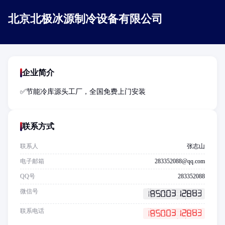
北京北极冰源制冷设备有限公司
企业简介
联系方式
联系人
张志山
电子邮箱
283352088@qq.com
QQ号
283352088
微信号
联系电话