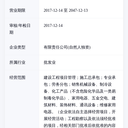
营业期限
2017-12-14 至 2047-12-13
审核/年检日
2017-12-14
期
企业类型
有限责任公司(自然人独资)
所属行业
批发业
经营范围
建设工程项目管理；施工总承包；专业承
包；劳务分包；销售机械设备、制冷设
备、化工产品（不含危险化学品及一类易
制毒化学品）、家用电器、五金交电、建
筑材料、装饰材料、通讯设备；维修家用
电器。（企业依法自主选择经营项目，开
展经营活动；工程勘察以及依法须经批准
的项目，经相关部门批准后依批准的内容