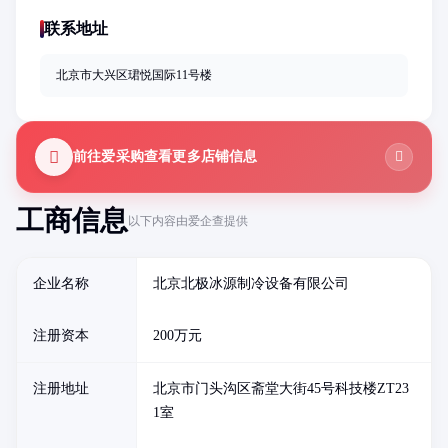
联系地址
北京市大兴区珺悦国际11号楼
前往爱采购查看更多店铺信息
工商信息
以下内容由爱企查提供
企业名称
北京北极冰源制冷设备有限公司
注册资本
200万元
注册地址
北京市门头沟区斋堂大街45号科技楼ZT23
1室