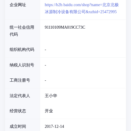
企业网址
https://b2b.baidu.com/shop?name=北京北极
冰源制冷设备有限公司&xzhid=25472995
统一社会信用
91110109MA019CC73C
代码
组织机构代码
-
纳税人识别号
-
工商注册号
-
法定代表人
王小华
经营状态
开业
成立时间
2017-12-14