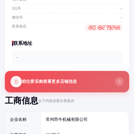
QQ号
-
微信号
-
联系电话
联系地址
-
前往爱采购查看更多店铺信息
工商信息
以下内容由爱企查提供
企业名称
常州昂牛机械有限公司