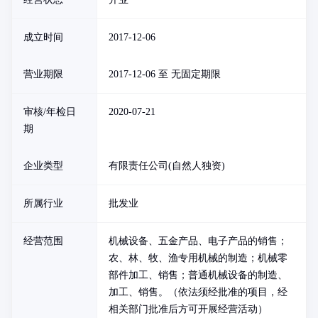
成立时间
2017-12-06
营业期限
2017-12-06 至 无固定期限
审核/年检日
2020-07-21
期
企业类型
有限责任公司(自然人独资)
所属行业
批发业
经营范围
机械设备、五金产品、电子产品的销售；
农、林、牧、渔专用机械的制造；机械零
部件加工、销售；普通机械设备的制造、
加工、销售。（依法须经批准的项目，经
相关部门批准后方可开展经营活动）