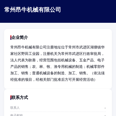
常州昂牛机械有限公司
企业简介
常州昂牛机械有限公司注册地址位于常州市武进区湖塘镇华
家社区野田工业园，注册机关为常州市武进区行政审批局，
法人代表为耿善，经营范围包括机械设备、五金产品、电子
产品的销售；农、林、牧、渔专用机械的制造；机械零部件
加工、销售；普通机械设备的制造、加工、销售。（依法须
经批准的项目，经相关部门批准后方可开展经营活动）
联系方式
联系人
-
电子邮箱
-