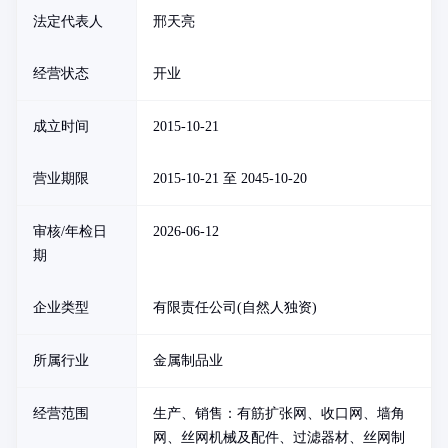
法定代表人
邢天亮
经营状态
开业
成立时间
2015-10-21
营业期限
2015-10-21 至 2045-10-20
审核/年检日
2026-06-12
期
企业类型
有限责任公司(自然人独资)
所属行业
金属制品业
经营范围
生产、销售：有筋扩张网、收口网、墙角
网、丝网机械及配件、过滤器材、丝网制