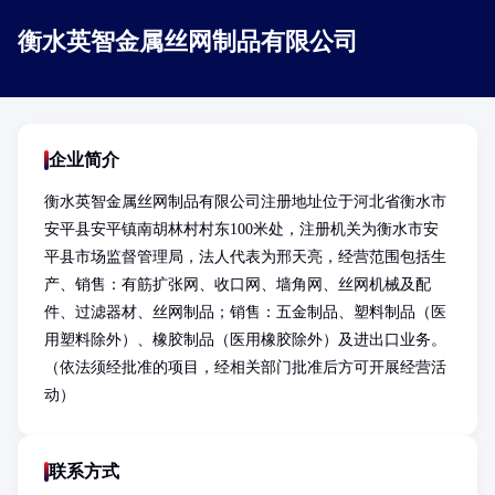
衡水英智金属丝网制品有限公司
企业简介
衡水英智金属丝网制品有限公司注册地址位于河北省衡水市
安平县安平镇南胡林村村东100米处，注册机关为衡水市安
平县市场监督管理局，法人代表为邢天亮，经营范围包括生
产、销售：有筋扩张网、收口网、墙角网、丝网机械及配
件、过滤器材、丝网制品；销售：五金制品、塑料制品（医
用塑料除外）、橡胶制品（医用橡胶除外）及进出口业务。
（依法须经批准的项目，经相关部门批准后方可开展经营活
动）
联系方式