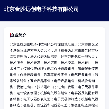
北京金胜远创电子科技有限公司
企业简介
北京金胜远创电子科技有限公司注册地址位于北京市顺义区
李遂镇宣庄户村中大街58号，注册机关为北京市顺义区市场
监督管理局，法人代表为田培培，经营范围包括一般项目：
技术服务、技术开发、技术咨询、技术交流、技术转让、技
术推广；仪器仪表修理；电工仪器仪表销售；智能仪器仪表
销售；仪器仪表销售；汽车零配件零售；电气设备销售；通
讯设备销售；五金产品零售；电子产品销售；机械设备销
售；货物进出口；技术进出口；进出口代理；电子元器件零
售；电气设备修理；机械电气设备销售；电容器及其配套设
备销售；电工仪器仪表制造；电子元器件制造；机械电气设
备制造；变压器、整流器和电感器制造；输变配电监测控制