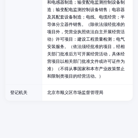
和电感器制造；输变配电监测控制设备制
造；输变配电监测控制设备销售；电容器
及其配套设备制造；电线、电缆经营；半
导体分立器件销售。（除依法须经批准的
项目外，凭营业执照依法自主开展经营活
动）许可项目：建设工程质量检测；电气
安装服务。（依法须经批准的项目，经相
关部门批准后方可开展经营活动，具体经
营项目以相关部门批准文件或许可证件为
准）（不得从事国家和本市产业政策禁止
和限制类项目的经营活动。）
登记机关
北京市顺义区市场监督管理局