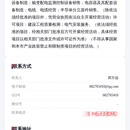
设备制造；输变配电监测控制设备销售；电容器及其配套设
备制造；电线、电缆经营；半导体分立器件销售。（除依法
须经批准的项目外，凭营业执照依法自主开展经营活动）许
可项目：建设工程质量检测；电气安装服务。（依法须经批
准的项目，经相关部门批准后方可开展经营活动，具体经营
项目以相关部门批准文件或许可证件为准）（不得从事国家
和本市产业政策禁止和限制类项目的经营活动。）
联系方式
联系人
郑方远
电子邮箱
602765410@qq.com
QQ号
602765410
微信号
-
联系电话
联系地址