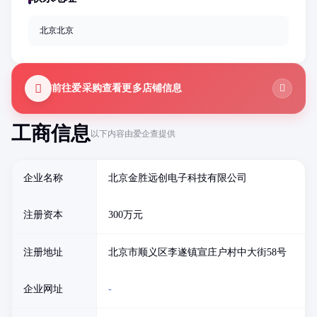
北京北京
前往爱采购查看更多店铺信息
工商信息
以下内容由爱企查提供
企业名称
北京金胜远创电子科技有限公司
注册资本
300万元
注册地址
北京市顺义区李遂镇宣庄户村中大街58号
企业网址
-