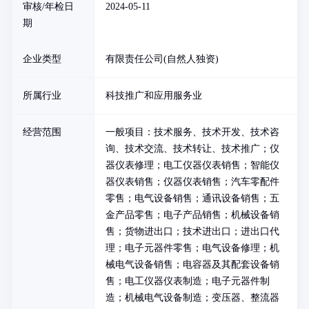
审核/年检日
2024-05-11
期
企业类型
有限责任公司(自然人独资)
所属行业
科技推广和应用服务业
经营范围
一般项目：技术服务、技术开发、技术咨
询、技术交流、技术转让、技术推广；仪
器仪表修理；电工仪器仪表销售；智能仪
器仪表销售；仪器仪表销售；汽车零配件
零售；电气设备销售；通讯设备销售；五
金产品零售；电子产品销售；机械设备销
售；货物进出口；技术进出口；进出口代
理；电子元器件零售；电气设备修理；机
械电气设备销售；电容器及其配套设备销
售；电工仪器仪表制造；电子元器件制
造；机械电气设备制造；变压器、整流器