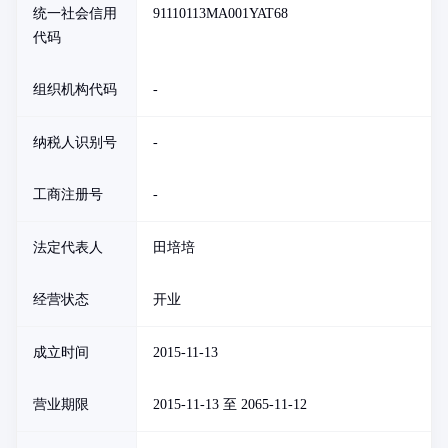
统一社会信用
91110113MA001YAT68
代码
组织机构代码
-
纳税人识别号
-
工商注册号
-
法定代表人
田培培
经营状态
开业
成立时间
2015-11-13
营业期限
2015-11-13 至 2065-11-12