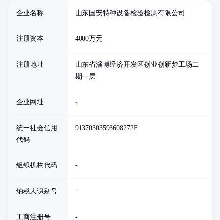
企业名称
山东国安特种设备检验检测有限公司
注册资本
4000万元
注册地址
山东省淄博经济开发区创业创新梦工场二
期一层
企业网址
-
统一社会信用
91370303593608272F
代码
组织机构代码
-
纳税人识别号
-
工商注册号
-