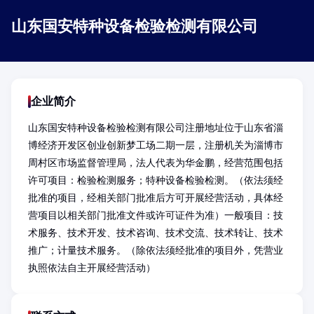
山东国安特种设备检验检测有限公司
企业简介
山东国安特种设备检验检测有限公司注册地址位于山东省淄
博经济开发区创业创新梦工场二期一层，注册机关为淄博市
周村区市场监督管理局，法人代表为华金鹏，经营范围包括
许可项目：检验检测服务；特种设备检验检测。（依法须经
批准的项目，经相关部门批准后方可开展经营活动，具体经
营项目以相关部门批准文件或许可证件为准）一般项目：技
术服务、技术开发、技术咨询、技术交流、技术转让、技术
推广；计量技术服务。（除依法须经批准的项目外，凭营业
执照依法自主开展经营活动）