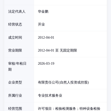
法定代表人
华金鹏
经营状态
开业
成立时间
2012-04-01
营业期限
2012-04-01 至 无固定期限
审核/年检日
2026-03-19
期
企业类型
有限责任公司(自然人投资或控股)
所属行业
专业技术服务业
经营范围
许可项目：检验检测服务；特种设备检验