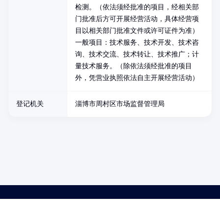
检测。（依法须经批准的项目，经相关部
门批准后方可开展经营活动，具体经营项
目以相关部门批准文件或许可证件为准）
一般项目：技术服务、技术开发、技术咨
询、技术交流、技术转让、技术推广；计
量技术服务。（除依法须经批准的项目
外，凭营业执照依法自主开展经营活动）
登记机关
淄博市周村区市场监督管理局
药品医疗器械网络信息服务备案(京)网药械信息备字（2021）第00159号
京ICP证030173号
京公网安备11000002000001号