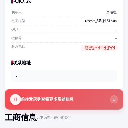
联系方式
联系人
吴经理
电子邮箱
reacher_555@163.com
QQ号
-
微信号
-
联系电话
联系地址
-
前往爱采购查看更多店铺信息
工商信息
以下内容由爱企查提供