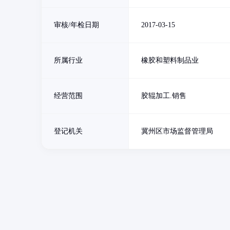
审核/年检日期
2017-03-15
所属行业
橡胶和塑料制品业
经营范围
胶辊加工.销售
登记机关
冀州区市场监督管理局