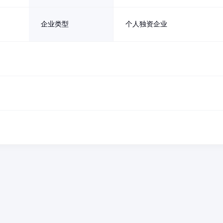
企业类型
个人独资企业