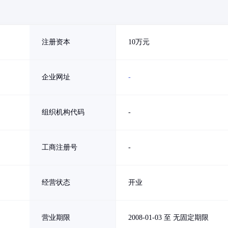
注册资本
10万元
企业网址
-
组织机构代码
-
工商注册号
-
经营状态
开业
营业期限
2008-01-03 至 无固定期限