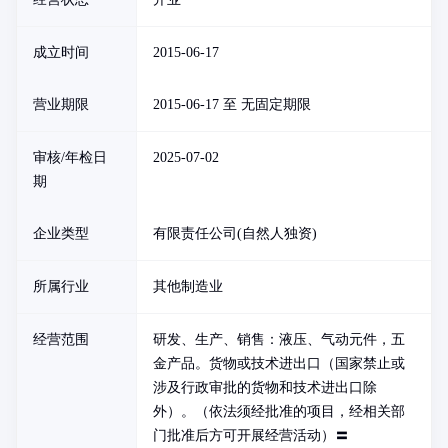
成立时间
2015-06-17
营业期限
2015-06-17 至 无固定期限
审核/年检日
2025-07-02
期
企业类型
有限责任公司(自然人独资)
所属行业
其他制造业
经营范围
研发、生产、销售：液压、气动元件，五
金产品。货物或技术进出口（国家禁止或
涉及行政审批的货物和技术进出口除
外）。（依法须经批准的项目，经相关部
门批准后方可开展经营活动）〓