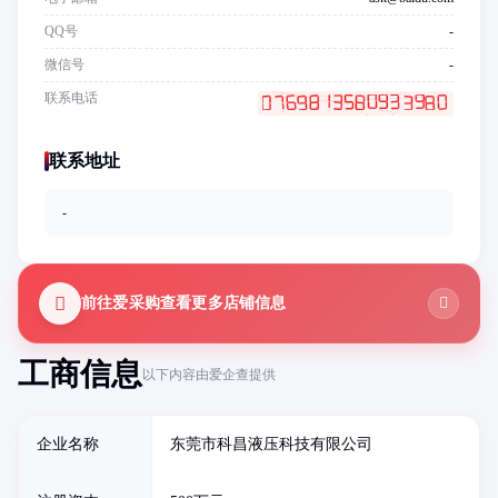
QQ号
-
微信号
-
联系电话
联系地址
-
前往爱采购查看更多店铺信息
工商信息
以下内容由爱企查提供
企业名称
东莞市科昌液压科技有限公司