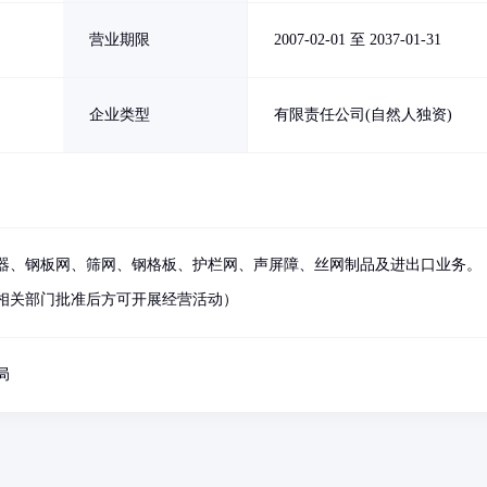
营业期限
2007-02-01 至 2037-01-31
企业类型
有限责任公司(自然人独资)
器、钢板网、筛网、钢格板、护栏网、声屏障、丝网制品及进出口业务。
相关部门批准后方可开展经营活动）
局