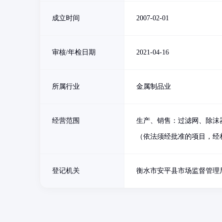
成立时间
2007-02-01
审核/年检日期
2021-04-16
所属行业
金属制品业
经营范围
生产、销售：过滤网、除沫
（依法须经批准的项目，经
登记机关
衡水市安平县市场监督管理