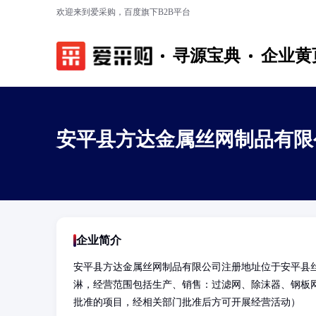
欢迎来到爱采购，百度旗下B2B平台
寻源宝典
企业黄
安平县方达金属丝网制品有限
企业简介
安平县方达金属丝网制品有限公司注册地址位于安平县
淋，经营范围包括生产、销售：过滤网、除沫器、钢板
批准的项目，经相关部门批准后方可开展经营活动）