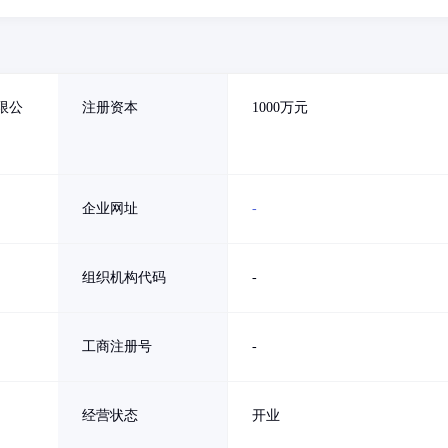
限公
注册资本
1000万元
企业网址
-
组织机构代码
-
工商注册号
-
经营状态
开业