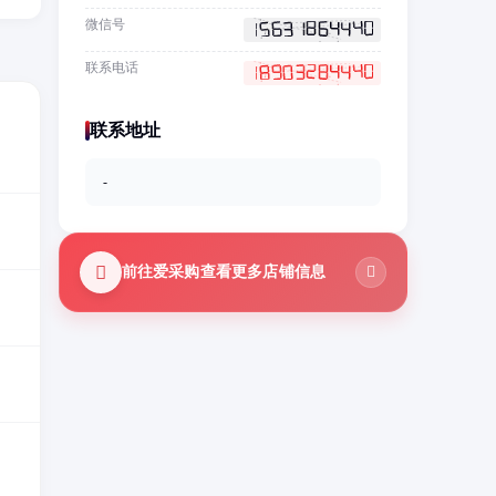
微信号
联系电话
联系地址
-
前往爱采购查看更多店铺信息