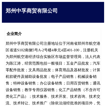
郑州中孚商贸有限公司
企业简介
郑州中孚商贸有限公司注册地址位于河南省郑州市航空港
区省道S102南侧5号A-2号楼4单元4层401-100，注册机关
为郑州航空港经济综合实验区市场监督管理局，法人代表
为陈江涛，经营范围包括一般项目：五金产品批发；汽车
零配件批发；文具用品批发；体育用品及器材批发；计算
机软硬件及辅助设备批发；电子产品销售；机械设备销
售；特种设备销售；办公设备销售；日用百货销售；通讯
设备销售；教学专用仪器销售；化工产品销售（不含许可
类化工产品）；技术服务、技术开发、技术咨询、技术交
流、技术转让、技术推广（除依法须经批准的项目外，凭