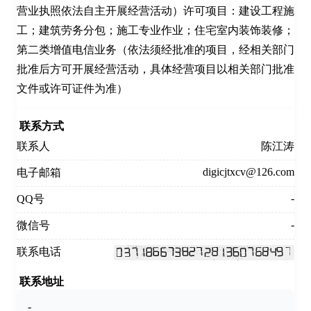
营业执照依法自主开展经营活动）许可项目：建设工程施
工；建筑劳务分包；施工专业作业；住宅室内装饰装修；
第二类增值电信业务（依法须经批准的项目，经相关部门
批准后方可开展经营活动，具体经营项目以相关部门批准
文件或许可证件为准）
联系方式
联系人
陈江涛
digicjtxcv@126.com
电子邮箱
-
QQ号
-
微信号
联系电话
联系地址
-