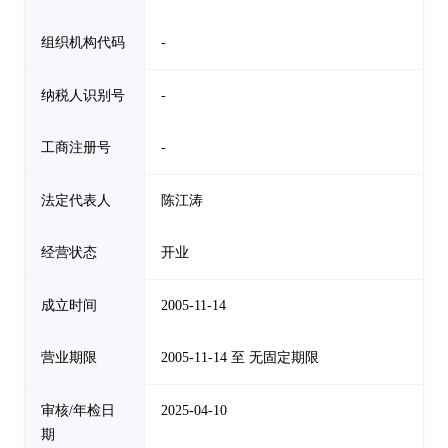
组织机构代码
-
纳税人识别号
-
工商注册号
-
法定代表人
陈江涛
经营状态
开业
成立时间
2005-11-14
营业期限
2005-11-14 至 无固定期限
审核/年检日
2025-04-10
期