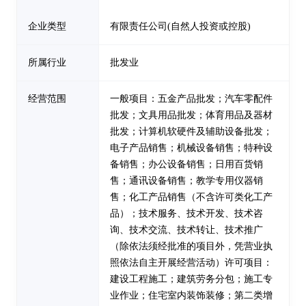
企业类型
有限责任公司(自然人投资或控股)
所属行业
批发业
经营范围
一般项目：五金产品批发；汽车零配件
批发；文具用品批发；体育用品及器材
批发；计算机软硬件及辅助设备批发；
电子产品销售；机械设备销售；特种设
备销售；办公设备销售；日用百货销
售；通讯设备销售；教学专用仪器销
售；化工产品销售（不含许可类化工产
品）；技术服务、技术开发、技术咨
询、技术交流、技术转让、技术推广
（除依法须经批准的项目外，凭营业执
照依法自主开展经营活动）许可项目：
建设工程施工；建筑劳务分包；施工专
业作业；住宅室内装饰装修；第二类增