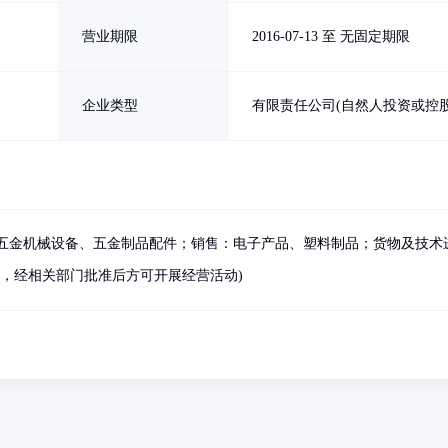
营业期限
2016-07-13 至 无固定期限
企业类型
有限责任公司(自然人投资或控股
五金机械设备、五金制品配件；销售：电子产品、塑料制品；货物及技术
目，经相关部门批准后方可开展经营活动)