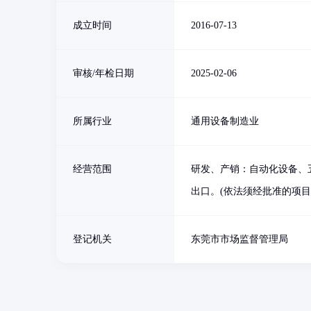
成立时间
2016-07-13
审核/年检日期
2025-02-06
所属行业
通用设备制造业
经营范围
研发、产销：自动化设备、
出口。(依法须经批准的项
登记机关
东莞市市场监督管理局