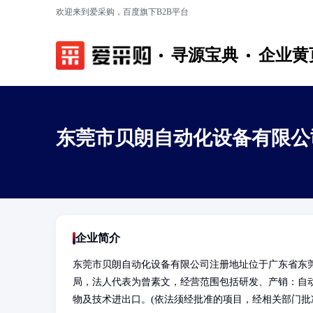
欢迎来到爱采购，百度旗下B2B平台
寻源宝典
企业黄
东莞市贝朗自动化设备有限公
企业简介
东莞市贝朗自动化设备有限公司注册地址位于广东省东莞
局，法人代表为曾素文，经营范围包括研发、产销：自
物及技术进出口。(依法须经批准的项目，经相关部门批