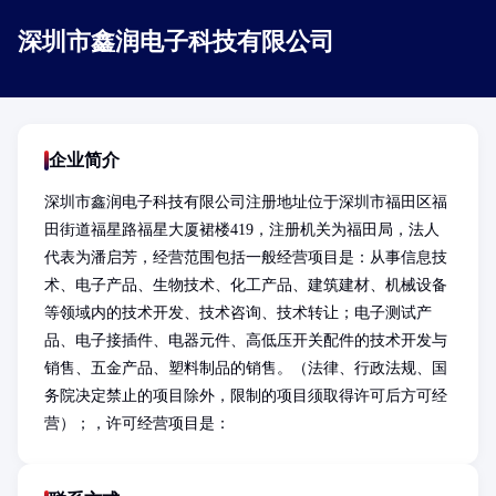
深圳市鑫润电子科技有限公司
企业简介
深圳市鑫润电子科技有限公司注册地址位于深圳市福田区福
田街道福星路福星大厦裙楼419，注册机关为福田局，法人
代表为潘启芳，经营范围包括一般经营项目是：从事信息技
术、电子产品、生物技术、化工产品、建筑建材、机械设备
等领域内的技术开发、技术咨询、技术转让；电子测试产
品、电子接插件、电器元件、高低压开关配件的技术开发与
销售、五金产品、塑料制品的销售。（法律、行政法规、国
务院决定禁止的项目除外，限制的项目须取得许可后方可经
营）；，许可经营项目是：