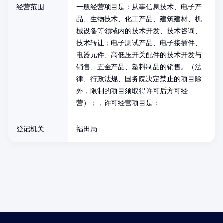
经营范围
一般经营项目是：从事信息技术、电子产
品、生物技术、化工产品、建筑建材、机
械设备等领域内的技术开发、技术咨询、
技术转让；电子测试产品、电子接插件、
电器元件、高低压开关配件的技术开发与
销售、五金产品、塑料制品的销售。（法
律、行政法规、国务院决定禁止的项目除
外，限制的项目须取得许可后方可经
营）；，许可经营项目是：
登记机关
福田局