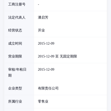
工商注册号
-
法定代表人
潘启芳
经营状态
开业
成立时间
2015-12-09
营业期限
2015-12-09 至 无固定期限
审核/年检日
2015-12-09
期
企业类型
有限责任公司
所属行业
零售业